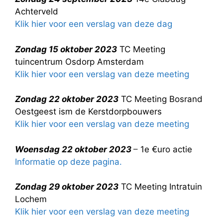
Achterveld
Klik hier voor een verslag van deze dag
Zondag 15 oktober 2023
TC Meeting
tuincentrum Osdorp Amsterdam
Klik hier voor een verslag van deze meeting
Zondag 22 oktober 2023
TC Meeting Bosrand
Oestgeest ism de Kerstdorpbouwers
Klik hier voor een verslag van deze meeting
Woensdag 22 oktober 2023
–
1e €uro actie
Informatie op deze pagina.
Zondag 29 oktober 2023
TC Meeting Intratuin
Lochem
Klik hier voor een verslag van deze meeting