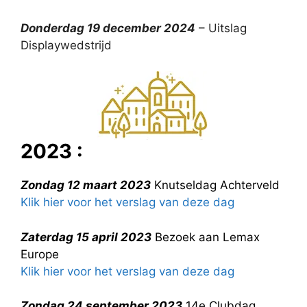
Donderdag 19 december 2024
– Uitslag
Displaywedstrijd
2023 :
Zondag 12 maart 2023
Knutseldag Achterveld
Klik hier voor het verslag van deze dag
Zaterdag 15 april 2023
Bezoek aan Lemax
Europe
Klik hier voor het verslag van deze dag
Zondag 24 september 2023
14e Clubdag