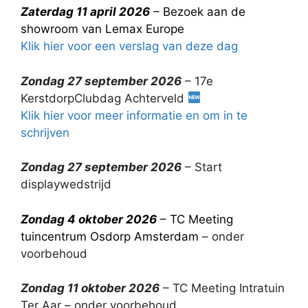
Zaterdag 11 april 2026
–
Bezoek aan de
showroom van Lemax Europe
Klik hier voor een verslag van deze dag
Zondag 27 september 2026
– 17e
KerstdorpClubdag Achterveld
Klik hier voor meer informatie en om in te
schrijven
Zondag 27 september 2026
– Start
displaywedstrijd
Zondag 4 oktober 2026
– TC Meeting
tuincentrum Osdorp Amsterdam
– onder
voorbehoud
Zondag 11 oktober 2026
– TC Meeting Intratuin
Ter Aar – onder voorbehoud