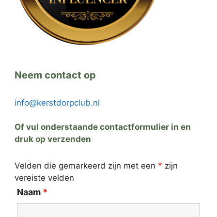
Neem contact op
info@kerstdorpclub.nl
Of vul onderstaande contactformulier in en
druk op verzenden
Velden die gemarkeerd zijn met een
*
zijn
vereiste velden
Naam
*