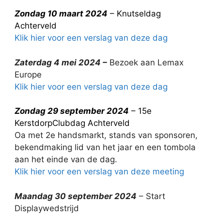
Zondag 10 maart 2024
– Knutseldag
Achterveld
Klik hier voor een verslag van deze dag
Zaterdag 4 mei 2024 –
Bezoek aan Lemax
Europe
Klik hier voor een verslag van deze dag
Zondag 29 september 2024
– 15e
KerstdorpClubdag Achterveld
Oa met 2e handsmarkt, stands van sponsoren,
bekendmaking lid van het jaar en een tombola
aan het einde van de dag.
Klik hier voor een verslag van deze meeting
Maandag 30 september 2024
– Start
Displaywedstrijd