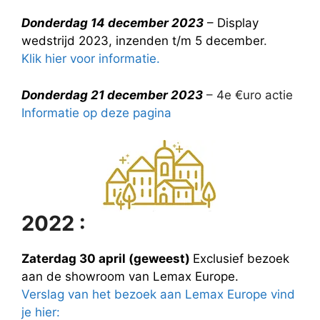
Donderdag 14 december 2023
– Display
wedstrijd 2023, inzenden t/m 5 december
.
Klik hier voor informatie.
Donderdag 21 december 2023
– 4e €uro actie
Informatie op deze pagina
2022 :
Zaterdag 30 april (geweest)
Exclusief bezoek
aan de showroom van Lemax Europe.
Verslag van het bezoek aan Lemax Europe vind
je hier: