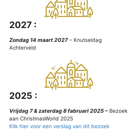
2027 :
Zondag 14 maart 2027
– Knutseldag
Achterveld
2025 :
Vrijdag 7 & zaterdag 8 fabruari 2025 –
Bezoek
aan ChristmasWorld 2025
Klik hier voor een verslag van dit bezoek