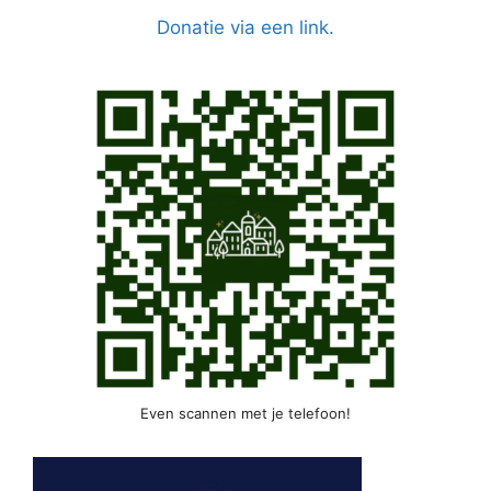
Donatie via een link.
Even scannen met je telefoon!