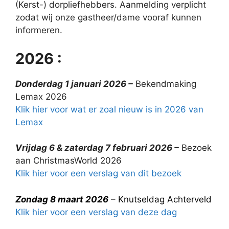
(Kerst-) dorpliefhebbers. Aanmelding verplicht
zodat wij onze gastheer/dame vooraf kunnen
informeren.
2026 :
Donderdag
1 januari 2026 –
Bekendmaking
Lemax 2026
Klik hier voor wat er zoal nieuw is in 2026 van
Lemax
Vrijdag 6 & zaterdag 7 februari 2026 –
Bezoek
aan ChristmasWorld 2026
Klik hier voor een verslag van dit bezoek
Zondag 8 maart 2026
– Knutseldag Achterveld
Klik hier voor een verslag van deze dag