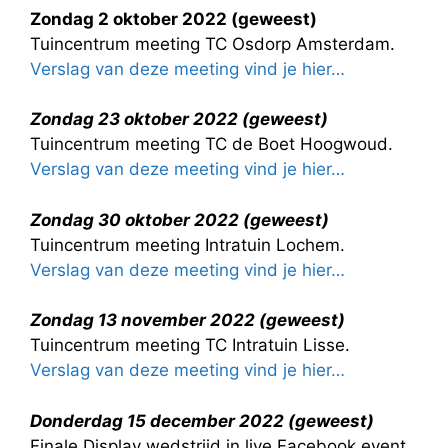
Zondag 2 oktober 2022 (geweest)
Tuincentrum meeting TC Osdorp Amsterdam.
Verslag van deze meeting vind je hier…
Zondag 23 oktober 2022 (geweest)
Tuincentrum meeting TC de Boet Hoogwoud.
Verslag van deze meeting vind je hier…
Zondag 30 oktober 2022 (geweest)
Tuincentrum meeting Intratuin Lochem.
Verslag van deze meeting vind je hier…
Zondag 13 november 2022 (geweest)
Tuincentrum meeting TC Intratuin Lisse.
Verslag van deze meeting vind je hier…
Donderdag 15 december 2022 (geweest)
Finale Display wedstrijd in live Facebook event.