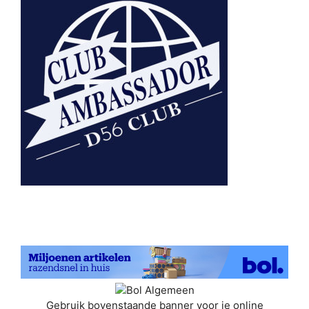
Gebruik bovenstaande banner voor je online