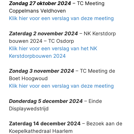
Zondag 27 oktober 2024
– TC Meeting
Coppelmans Veldhoven
Klik hier voor een verslag van deze meeting
Zaterdag 2 november 2024
– NK Kerstdorp
bouwen 2024 – TC Osdorp
Klik hier voor een verslag van het NK
Kerstdorpbouwen 2024
Zondag 3 november 2024
– TC Meeting de
Boet Hoogwoud
Klik hier voor een verslag van deze meeting
Donderdag 5 december 2024
– Einde
Displaywedstrijd
Zaterdag 14 december 2024
– Bezoek aan de
Koepelkathedraal Haarlem