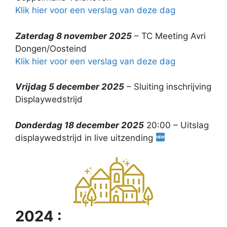
Klik hier voor een verslag van deze dag
Zaterdag 8 november 2025
– TC Meeting Avri
Dongen/Oosteind
Klik hier voor een verslag van deze dag
Vrijdag 5 december 2025
– Sluiting inschrijving
Displaywedstrijd
Donderdag 18 december 2025
20:00 – Uitslag
displaywedstrijd in live uitzending
2024 :