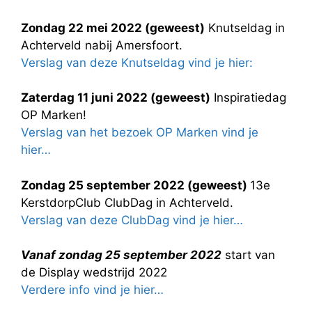
Zondag 22 mei 2022 (geweest)
Knutseldag in
Achterveld nabij Amersfoort.
Verslag van deze Knutseldag vind je hier:
Zaterdag 11 juni 2022 (geweest)
Inspiratiedag
OP Marken!
Verslag van het bezoek OP Marken vind je
hier…
Zondag 25 september 2022 (geweest)
13e
KerstdorpClub ClubDag in Achterveld.
Verslag van deze ClubDag vind je hier…
Vanaf zondag 25 september 2022
start van
de Display wedstrijd 2022
Verdere info vind je hier…