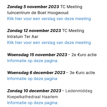
Zondag 5 november 2023
TC Meeting
tuincentrum de Boet Hoogwoud
Klik hier voor een verslag van deze meeting
Zondag 12 november 2023
TC Meeting
Intratuin Ter Aar
Klik hier voor een verslag van deze meeting
Woensdag 15 november 2023
–
2e €uro actie
Informatie op deze pagina.
Woensdag 6 december 2023
–
3e €uro actie
Informatie op deze pagina
Zondag 10 december 2023
– Ledenmiddag
Koepelkathedraal Haarlem
Informatie op deze pagina.