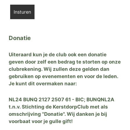
Donatie
Uiteraard kun je de club ook een donatie
geven door zelf een bedrag te storten op onze
clubrekening. Wij zullen deze gelden dan
gebruiken op evenementen en voor de leden.
Je kunt dit overmaken naar:
NL24 BUNQ 2127 2507 61 - BIC; BUNQNL2A
t.n.v. Stichting de KerstdorpClub met als
omschrijving "Donatie". Wij danken je bij
voorbaat voor je gulle gift!