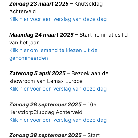
Zondag 23 maart 2025
– Knutseldag
Achterveld
Klik hier voor een verslag van deze dag
Maandag 24 maart 2025
– Start nominaties lid
van het jaar
Klik hier om iemand te kiezen uit de
genomineerden
Zaterdag 5 april 2025
– Bezoek aan de
showroom van Lemax Europe
Klik hier voor een verslag van deze dag
Zondag 28 september 2025
– 16e
KerstdorpClubdag Achterveld
Klik hier voor een verslag van deze dag
Zondag 28 september 2025
– Start