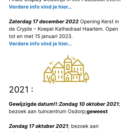
Verdere info vind je hier…
Zaterdag 17 december 2022
Opening Kerst in
de Crypte – Koepel Kathedraal Haarlem. Open
tot en met 15 januari 2023.
Verdere info vind je hier…
2021 :
Gewijzigde datum!!
:
Zondag 10 oktober 2021
;
bezoek aan tuincentrum Osdorp;
geweest
Zondag 17 oktober 2021
; bezoek aan