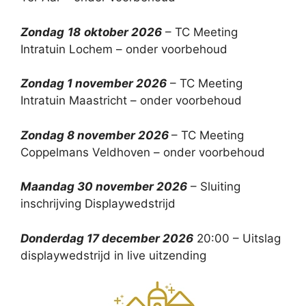
Zondag
18
oktober 2026
– TC Meeting
Intratuin Lochem – onder voorbehoud
Zondag 1 november 2026
– TC Meeting
Intratuin Maastricht – onder voorbehoud
Zondag 8 november 2026
– TC Meeting
Coppelmans Veldhoven – onder voorbehoud
Maandag 30 november 2026
– Sluiting
inschrijving Displaywedstrijd
Donderdag 17 december 2026
20:00 – Uitslag
displaywedstrijd in live uitzending