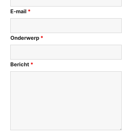
E-mail
*
Onderwerp
*
Bericht
*