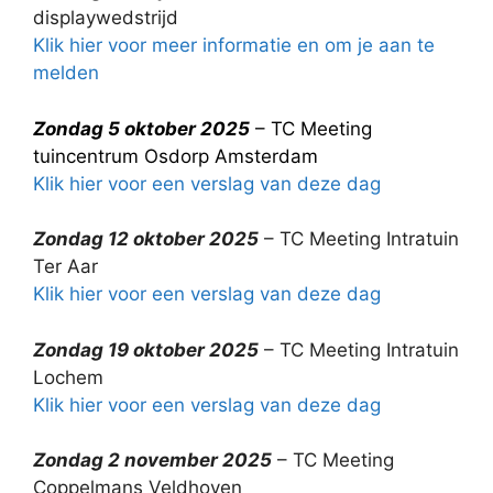
displaywedstrijd
Klik hier voor meer informatie en om je aan te
melden
Zondag 5 oktober 2025
– TC Meeting
tuincentrum Osdorp Amsterdam
Klik hier voor een verslag van deze dag
Zondag 12 oktober 2025
– TC Meeting Intratuin
Ter Aar
Klik hier voor een verslag van deze dag
Zondag 19 oktober 2025
– TC Meeting Intratuin
Lochem
Klik hier voor een verslag van deze dag
Zondag 2 november 2025
– TC Meeting
Coppelmans Veldhoven