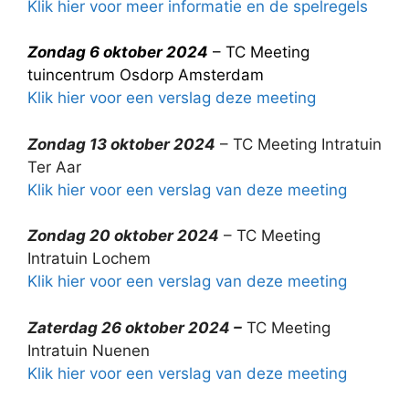
Klik hier voor meer informatie en de spelregels
Zondag 6 oktober 2024
– TC Meeting
tuincentrum Osdorp Amsterdam
Klik hier voor een verslag deze meeting
Zondag 13 oktober 2024
– TC Meeting Intratuin
Ter Aar
Klik hier voor een verslag van deze meeting
Zondag 20 oktober 2024
– TC Meeting
Intratuin Lochem
Klik hier voor een verslag van deze meeting
Zaterdag 26 oktober 2024 –
TC Meeting
Intratuin Nuenen
Klik hier voor een verslag van deze meeting