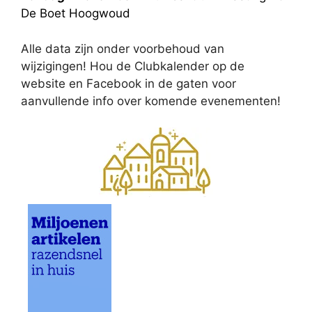
De Boet Hoogwoud
Alle data zijn onder voorbehoud van
wijzigingen! Hou de Clubkalender op de
website en Facebook in de gaten voor
aanvullende info over komende evenementen!