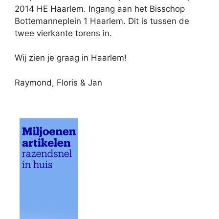
2014 HE Haarlem. Ingang aan het Bisschop
Bottemanneplein 1 Haarlem. Dit is tussen de
twee vierkante torens in.
Wij zien je graag in Haarlem!
Raymond, Floris & Jan