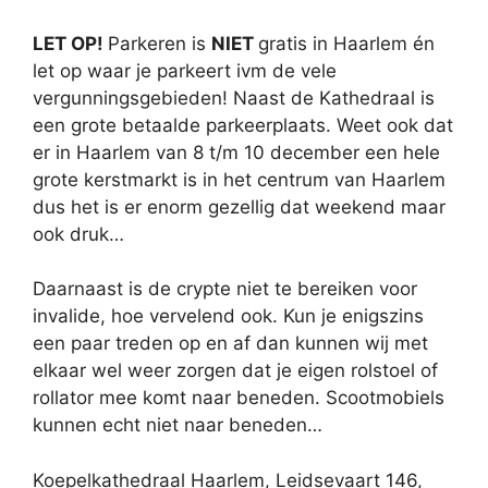
LET OP!
Parkeren is
NIET
gratis in Haarlem én
let op waar je parkeert ivm de vele
vergunningsgebieden! Naast de Kathedraal is
een grote betaalde parkeerplaats. Weet ook dat
er in Haarlem van 8 t/m 10 december een hele
grote kerstmarkt is in het centrum van Haarlem
dus het is er enorm gezellig dat weekend maar
ook druk…
Daarnaast is de crypte niet te bereiken voor
invalide, hoe vervelend ook. Kun je enigszins
een paar treden op en af dan kunnen wij met
elkaar wel weer zorgen dat je eigen rolstoel of
rollator mee komt naar beneden. Scootmobiels
kunnen echt niet naar beneden…
Koepelkathedraal Haarlem, Leidsevaart 146,