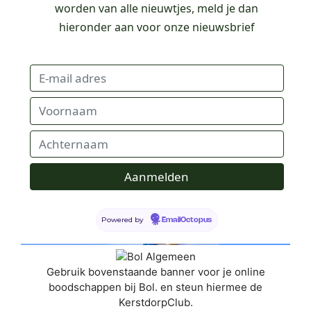
worden van alle nieuwtjes, meld je dan
hieronder aan voor onze nieuwsbrief
Powered by
EmailOctopus
Gebruik bovenstaande banner voor je online
boodschappen bij Bol. en steun hiermee de
KerstdorpClub.