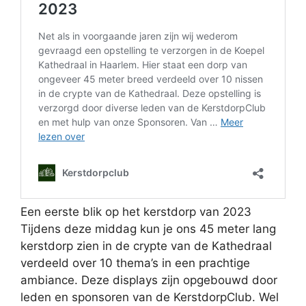
Een eerste blik op het kerstdorp van 2023
Tijdens deze middag kun je ons 45 meter lang
kerstdorp zien in de crypte van de Kathedraal
verdeeld over 10 thema’s in een prachtige
ambiance. Deze displays zijn opgebouwd door
leden en sponsoren van de KerstdorpClub. Wel