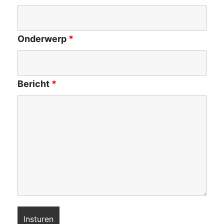
Onderwerp
*
Bericht
*