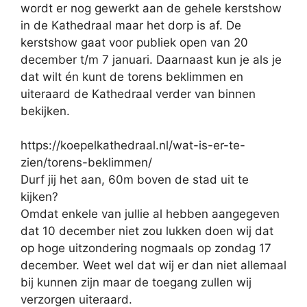
wordt er nog gewerkt aan de gehele kerstshow
in de Kathedraal maar het dorp is af. De
kerstshow gaat voor publiek open van 20
december t/m 7 januari. Daarnaast kun je als je
dat wilt én kunt de torens beklimmen en
uiteraard de Kathedraal verder van binnen
bekijken.
https://koepelkathedraal.nl/wat-is-er-te-
zien/torens-beklimmen/
Durf jij het aan, 60m boven de stad uit te
kijken?
Omdat enkele van jullie al hebben aangegeven
dat 10 december niet zou lukken doen wij dat
op hoge uitzondering nogmaals op zondag 17
december. Weet wel dat wij er dan niet allemaal
bij kunnen zijn maar de toegang zullen wij
verzorgen uiteraard.