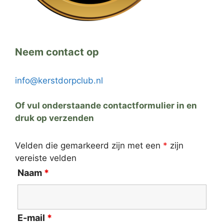
Neem contact op
info@kerstdorpclub.nl
Of vul onderstaande contactformulier in en
druk op verzenden
Velden die gemarkeerd zijn met een
*
zijn
vereiste velden
Naam
*
E-mail
*