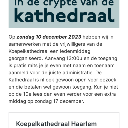
.
Op
zondag 10 december
2023
hebben wij in
samenwerken met de vrijwilligers van de
Koepelkathedraal een ledenmiddag
georganiseerd. Aanvang 13:00u en de toegang
is gratis mits je je even met naam en toenaam
aanmeld voor de juiste administratie. De
Kathedraal is nl ook gewoon open voor bezoek
en die betalen wel gewoon toegang. Kun je niet
op de 10e lees dan even verder voor een extra
middag op zondag 17 december.