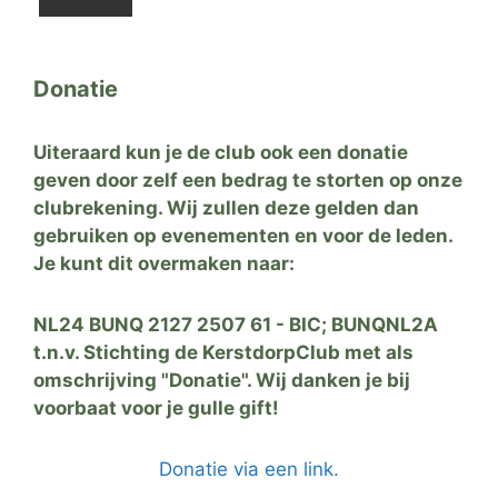
Donatie
Uiteraard kun je de club ook een donatie
geven door zelf een bedrag te storten op onze
clubrekening. Wij zullen deze gelden dan
gebruiken op evenementen en voor de leden.
Je kunt dit overmaken naar:
NL24 BUNQ 2127 2507 61 - BIC; BUNQNL2A
t.n.v. Stichting de KerstdorpClub met als
omschrijving "Donatie". Wij danken je bij
voorbaat voor je gulle gift!
Donatie via een link.