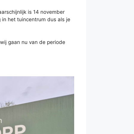
schijnlijk is 14 november
 in het tuincentrum dus als je
 wij gaan nu van de periode