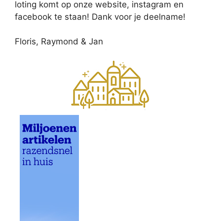
loting komt op onze website, instagram en
facebook te staan! Dank voor je deelname!
Floris, Raymond & Jan