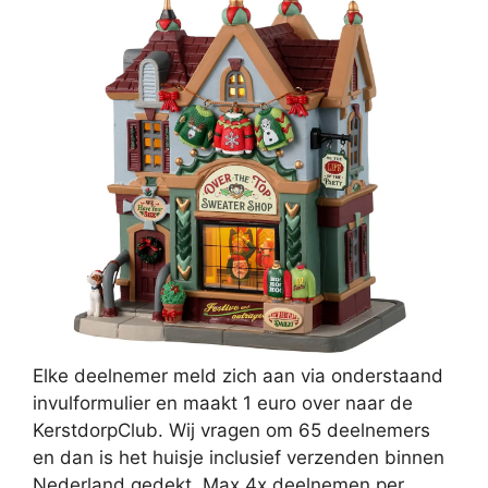
Elke deelnemer meld zich aan via onderstaand
invulformulier en maakt 1 euro over naar de
KerstdorpClub. Wij vragen om 65 deelnemers
en dan is het huisje inclusief verzenden binnen
Nederland gedekt. Max 4x deelnemen per