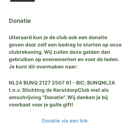
Donatie
Uiteraard kun je de club ook een donatie
geven door zelf een bedrag te storten op onze
clubrekening. Wij zullen deze gelden dan
gebruiken op evenementen en voor de leden.
Je kunt dit overmaken naar:
NL24 BUNQ 2127 2507 61 - BIC; BUNQNL2A
t.n.v. Stichting de KerstdorpClub met als
omschrijving "Donatie". Wij danken je bij
voorbaat voor je gulle gift!
Donatie via een link.