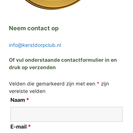
Neem contact op
info@kerstdorpclub.nl
Of vul onderstaande contactformulier in en
druk op verzenden
Velden die gemarkeerd zijn met een
*
zijn
vereiste velden
Naam
*
E-mail
*