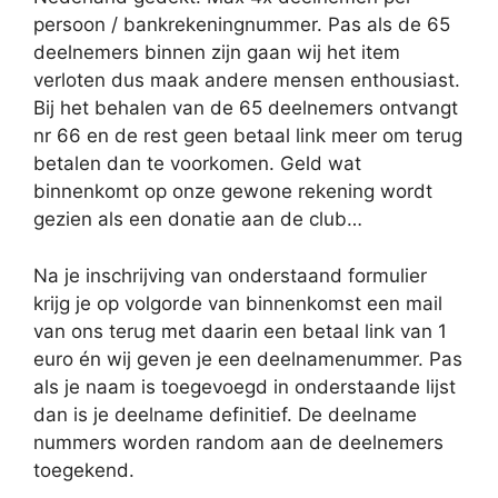
persoon / bankrekeningnummer. Pas als de 65
deelnemers binnen zijn gaan wij het item
verloten dus maak andere mensen enthousiast.
Bij het behalen van de 65 deelnemers ontvangt
nr 66 en de rest geen betaal link meer om terug
betalen dan te voorkomen. Geld wat
binnenkomt op onze gewone rekening wordt
gezien als een donatie aan de club…
Na je inschrijving van onderstaand formulier
krijg je op volgorde van binnenkomst een mail
van ons terug met daarin een betaal link van 1
euro én wij geven je een deelnamenummer. Pas
als je naam is toegevoegd in onderstaande lijst
dan is je deelname definitief. De deelname
nummers worden random aan de deelnemers
toegekend.