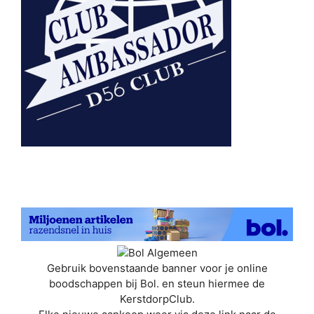
Gebruik bovenstaande banner voor je online
boodschappen bij Bol. en steun hiermee de
KerstdorpClub.