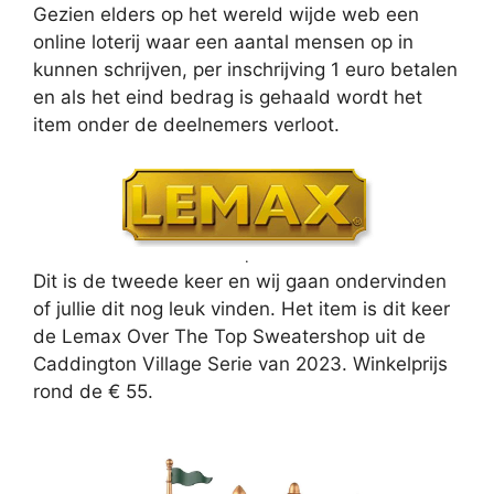
Gezien elders op het wereld wijde web een
online loterij waar een aantal mensen op in
kunnen schrijven, per inschrijving 1 euro betalen
en als het eind bedrag is gehaald wordt het
item onder de deelnemers verloot.
.
Dit is de tweede keer en wij gaan ondervinden
of jullie dit nog leuk vinden. Het item is dit keer
de Lemax Over The Top Sweatershop uit de
Caddington Village Serie van 2023. Winkelprijs
rond de € 55.