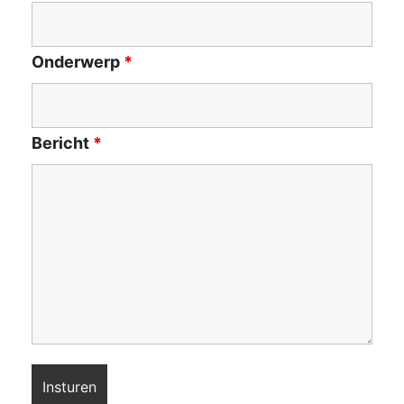
Onderwerp
*
Bericht
*