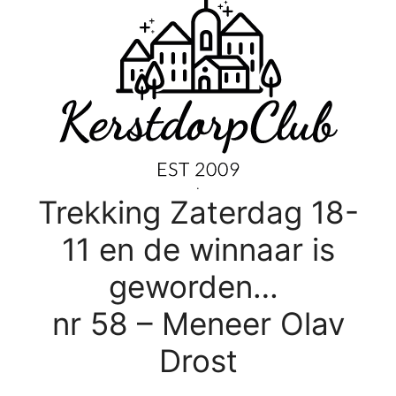
.
Trekking Zaterdag 18-
11 en de winnaar is
geworden…
nr 58 – Meneer Olav
Drost