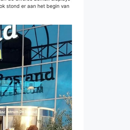
ok stond er aan het begin van