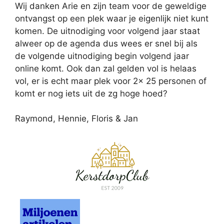
Wij danken Arie en zijn team voor de geweldige
ontvangst op een plek waar je eigenlijk niet kunt
komen. De uitnodiging voor volgend jaar staat
alweer op de agenda dus wees er snel bij als
de volgende uitnodiging begin volgend jaar
online komt. Ook dan zal gelden vol is helaas
vol, er is echt maar plek voor 2x 25 personen of
komt er nog iets uit de zg hoge hoed?
Raymond, Hennie, Floris & Jan