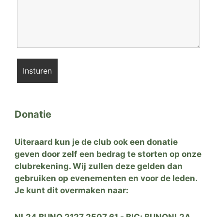
Donatie
Uiteraard kun je de club ook een donatie
geven door zelf een bedrag te storten op onze
clubrekening. Wij zullen deze gelden dan
gebruiken op evenementen en voor de leden.
Je kunt dit overmaken naar:
NL24 BUNQ 2127 2507 61 - BIC; BUNQNL2A