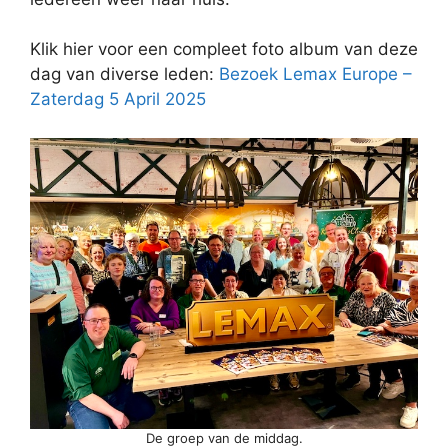
Klik hier voor een compleet foto album van deze
dag van diverse leden:
Bezoek Lemax Europe –
Zaterdag 5 April 2025
De groep van de middag.