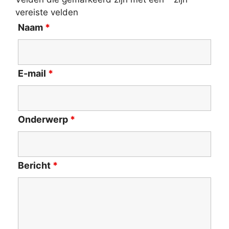
vereiste velden
Naam
*
E-mail
*
Onderwerp
*
Bericht
*