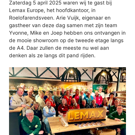
Zaterdag 5 april 2025 waren wij te gast bij
Lemax Europe, het hoofdkantoor, in
Roelofarendsveen. Arie Vuijk, eigenaar en
gastheer van deze dag samen met zijn team
Yvonne, Mike en Joep hebben ons ontvangen in
de mooie showroom op de tweede etage langs
de A4. Daar zullen de meeste nu wel aan
denken als ze langs dit pand rijden.