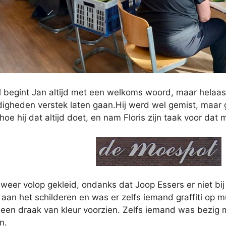
 begint Jan altijd met een welkoms woord, maar helaas 
igheden verstek laten gaan.Hij werd wel gemist, maar 
hoe hij dat altijd doet, en nam Floris zijn taak voor dat
weer volop gekleid, ondanks dat Joop Essers er niet bi
aan het schilderen en was er zelfs iemand graffiti op 
een draak van kleur voorzien. Zelfs iemand was bezig m
n.