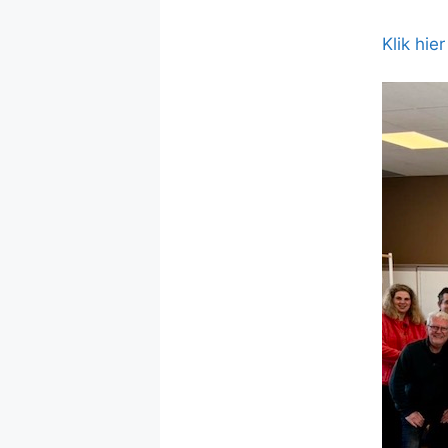
Klik hie