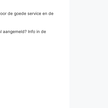
voor de goede service en de
al aangemeld? Info in de