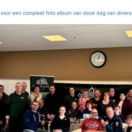
r voor een compleet foto album van deze dag van divers