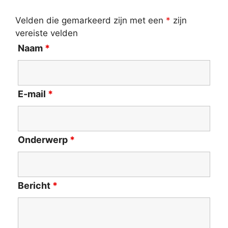
Velden die gemarkeerd zijn met een
*
zijn
vereiste velden
Naam
*
E-mail
*
Onderwerp
*
Bericht
*