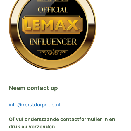
Neem contact op
info@kerstdorpclub.nl
Of vul onderstaande contactformulier in en
druk op verzenden