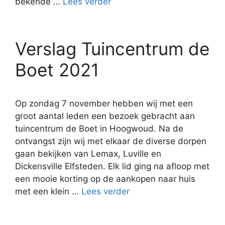
bekende …
Lees verder
Verslag Tuincentrum de
Boet 2021
Op zondag 7 november hebben wij met een
groot aantal leden een bezoek gebracht aan
tuincentrum de Boet in Hoogwoud. Na de
ontvangst zijn wij met elkaar de diverse dorpen
gaan bekijken van Lemax, Luville en
Dickensville Elfsteden. Elk lid ging na afloop met
een mooie korting op de aankopen naar huis
met een klein …
Lees verder