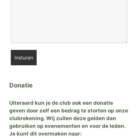
Donatie
Uiteraard kun je de club ook een donatie
geven door zelf een bedrag te storten op onze
clubrekening. Wij zullen deze gelden dan
gebruiken op evenementen en voor de leden.
Je kunt dit overmaken naar: