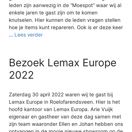
leden zijn aanwezig in de “Moespot” waar wij al
enkele jaren te gast zijn om te komen
knutselen. Hier kunnen de leden vragen stellen
hoe je items kunt repareren. Ook is er deze keer
…
Lees verder
Bezoek Lemax Europe
2022
Zaterdag 30 april 2022 waren wij te gast bij
Lemax Europe in Roelofarendsveen. Hier is het
hoofd kantoor van Lemax Europa. Arie Vuijk
eigenaar en gastheer van deze dag samen met
zijn team waaronder Ellen en Johan hebben ons
ontvangen in de mooie nieuwe showroom op de