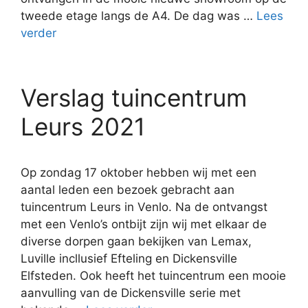
tweede etage langs de A4. De dag was …
Lees
verder
Verslag tuincentrum
Leurs 2021
Op zondag 17 oktober hebben wij met een
aantal leden een bezoek gebracht aan
tuincentrum Leurs in Venlo. Na de ontvangst
met een Venlo’s ontbijt zijn wij met elkaar de
diverse dorpen gaan bekijken van Lemax,
Luville incllusief Efteling en Dickensville
Elfsteden. Ook heeft het tuincentrum een mooie
aanvulling van de Dickensville serie met