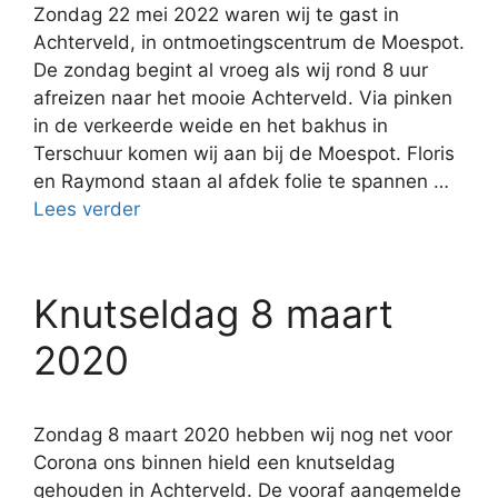
Zondag 22 mei 2022 waren wij te gast in
Achterveld, in ontmoetingscentrum de Moespot.
De zondag begint al vroeg als wij rond 8 uur
afreizen naar het mooie Achterveld. Via pinken
in de verkeerde weide en het bakhus in
Terschuur komen wij aan bij de Moespot. Floris
en Raymond staan al afdek folie te spannen …
Lees verder
Knutseldag 8 maart
2020
Zondag 8 maart 2020 hebben wij nog net voor
Corona ons binnen hield een knutseldag
gehouden in Achterveld. De vooraf aangemelde