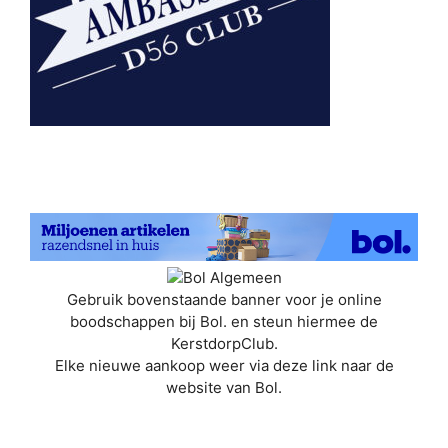
Gebruik bovenstaande banner voor je online
boodschappen bij Bol. en steun hiermee de
KerstdorpClub.
Elke nieuwe aankoop weer via deze link naar de
website van Bol.