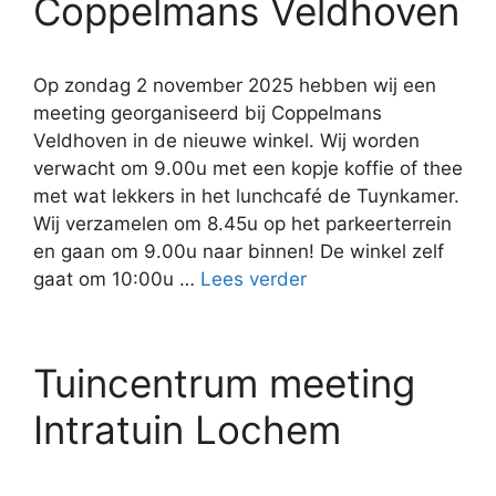
Coppelmans Veldhoven
Op zondag 2 november 2025 hebben wij een
meeting georganiseerd bij Coppelmans
Veldhoven in de nieuwe winkel. Wij worden
verwacht om 9.00u met een kopje koffie of thee
met wat lekkers in het lunchcafé de Tuynkamer.
Wij verzamelen om 8.45u op het parkeerterrein
en gaan om 9.00u naar binnen! De winkel zelf
gaat om 10:00u …
Lees verder
Tuincentrum meeting
Intratuin Lochem