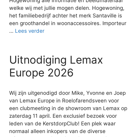
Hogewoning alle informatie en beeldmateriaal
welke wij met jullie mogen delen. Hogewoning,
het familiebedrijf achter het merk Santaville is
een groothandel in woonaccessoires. Importeur
…
Lees verder
Uitnodiging Lemax
Europe 2026
Wij zijn uitgenodigd door Mike, Yvonne en Joep
van Lemax Europe in Roelofarendsveen voor
een clubmeeting in de showroom van Lemax op
zaterdag 11 april. Een exclusief bezoek voor
leden van de KerstdorpClub! Een plek waar
normaal alleen inkopers van de diverse