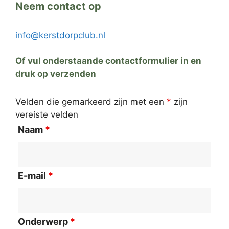
Neem contact op
info@kerstdorpclub.nl
Of vul onderstaande contactformulier in en
druk op verzenden
Velden die gemarkeerd zijn met een
*
zijn
vereiste velden
Naam
*
E-mail
*
Onderwerp
*