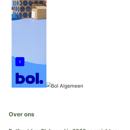
Over ons