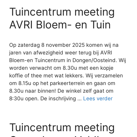
Tuincentrum meeting
AVRI Bloem- en Tuin
Op zaterdag 8 november 2025 komen wij na
jaren van afwezigheid weer terug bij AVRI
Bloem-en Tuincentrum in Dongen/Oosteind. Wij
worden verwacht om 8.30u met een kopje
koffie of thee met wat lekkers. Wij verzamelen
om 8.15u op het parkeerterrein en gaan om
8.30u naar binnen! De winkel zelf gaat om
8:30u open. De inschrijving …
Lees verder
Tuincentrum meeting