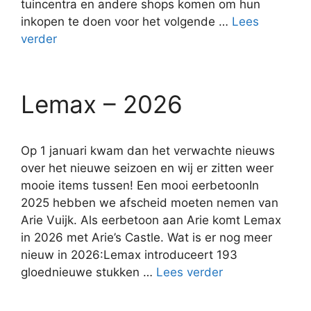
tuincentra en andere shops komen om hun
inkopen te doen voor het volgende …
Lees
verder
Lemax – 2026
Op 1 januari kwam dan het verwachte nieuws
over het nieuwe seizoen en wij er zitten weer
mooie items tussen! Een mooi eerbetoonIn
2025 hebben we afscheid moeten nemen van
Arie Vuijk. Als eerbetoon aan Arie komt Lemax
in 2026 met Arie’s Castle. Wat is er nog meer
nieuw in 2026:Lemax introduceert 193
gloednieuwe stukken …
Lees verder