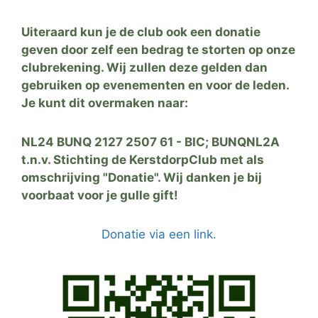
Uiteraard kun je de club ook een donatie
geven door zelf een bedrag te storten op onze
clubrekening. Wij zullen deze gelden dan
gebruiken op evenementen en voor de leden.
Je kunt dit overmaken naar:
NL24 BUNQ 2127 2507 61 - BIC; BUNQNL2A
t.n.v. Stichting de KerstdorpClub met als
omschrijving "Donatie". Wij danken je bij
voorbaat voor je gulle gift!
Donatie via een link.