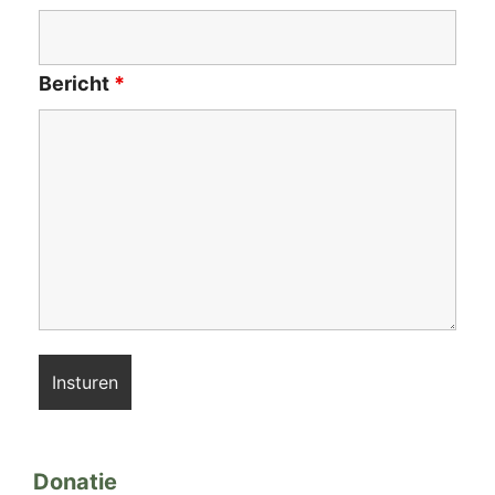
Bericht
*
Donatie