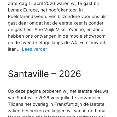
Zaterdag 11 april 2026 waren wij te gast bij
Lemax Europe, het hoofdkantoor, in
Roelofarendsveen. Een bijzondere voor ons als
gast daar omdat het de eerste keer is zonder
de gastheer Arie Vuijk Mike, Yvonne, en Joep
hebben ons ontvangen in de mooie showroom
op de tweede etage langs de A4. En nieuw dit
jaar …
Lees verder
Santaville – 2026
Op deze pagina proberen wij het laatste nieuws
van Santaville 2026 voor jullie te verzamelen.
Tijdens het overleg in Frankfurt zijn de laatste
zaken besproken en krijgen wij vanuit de firma