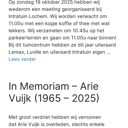
Op zondag 19 oktober 2025 hebben wij
wederom een meeting georganiseerd bij
Intratuin Lochem. Wij worden verwacht om
11.00u met een kopje koffie of thee met wat
lekkers. Wij verzamelen om 10.45u op het
parkeerterrein en gaan om 11.00u naar binnen!
Bij dit tuincentrum hebben ze dit jaar uiteraard
Lemax, Luville en uiteraard Intratuin eigen …
Lees verder
In Memoriam – Arie
Vuijk (1965 – 2025)
Met groot verdriet hebben wij vernomen
dat Arie Vuijk is overleden, slechts enkele