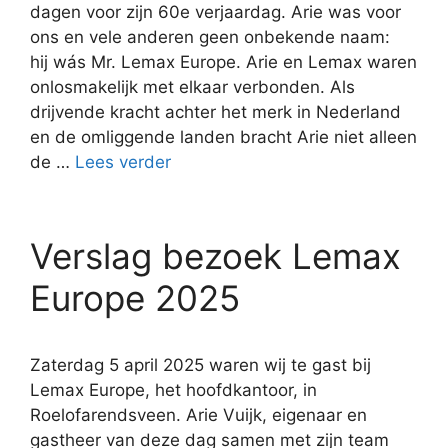
dagen voor zijn 60e verjaardag. Arie was voor
ons en vele anderen geen onbekende naam:
hij wás Mr. Lemax Europe. Arie en Lemax waren
onlosmakelijk met elkaar verbonden. Als
drijvende kracht achter het merk in Nederland
en de omliggende landen bracht Arie niet alleen
de …
Lees verder
Verslag bezoek Lemax
Europe 2025
Zaterdag 5 april 2025 waren wij te gast bij
Lemax Europe, het hoofdkantoor, in
Roelofarendsveen. Arie Vuijk, eigenaar en
gastheer van deze dag samen met zijn team