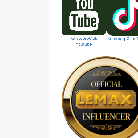
KerstdorpClub
KerstdorpClub 
Youtube