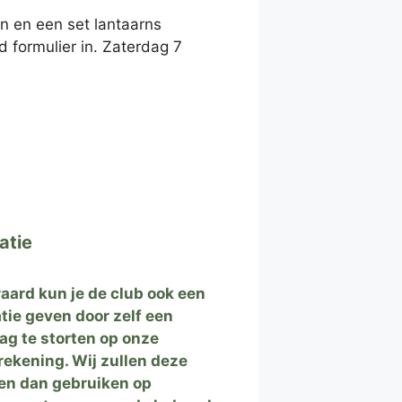
 en een set lantaarns
 formulier in. Zaterdag 7
atie
raard kun je de club ook een
tie geven door zelf een
ag te storten op onze
rekening. Wij zullen deze
en dan gebruiken op