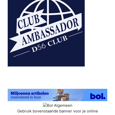
Gebruik bovenstaande banner voor je online