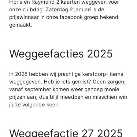
Floris en Raymond 2 kaarten weggeven voor
onze clubdag. Zaterdag 2 januari is de
prijswinnaar in onze facebook groep bekend
gemaakt.
Weggeefacties 2025
In 2025 hebben wij prachtige kerstdorp- items
weggegeven. Heb je iets gemist? Geen zorgen,
vanaf september komen weer genoeg mooie
prijzen aan, dus blijf meedoen en misschien win
jij de volgende keer!
Weggeefactie 27 2025