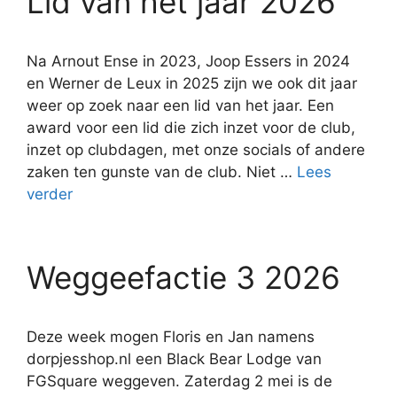
Lid van het jaar 2026
Na Arnout Ense in 2023, Joop Essers in 2024
en Werner de Leux in 2025 zijn we ook dit jaar
weer op zoek naar een lid van het jaar. Een
award voor een lid die zich inzet voor de club,
inzet op clubdagen, met onze socials of andere
zaken ten gunste van de club. Niet …
Lees
verder
Weggeefactie 3 2026
Deze week mogen Floris en Jan namens
dorpjesshop.nl een Black Bear Lodge van
FGSquare weggeven. Zaterdag 2 mei is de