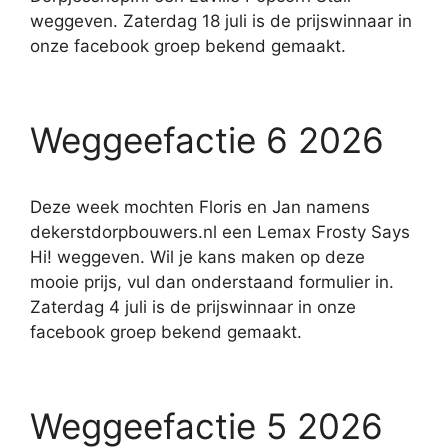
weggeven. Zaterdag 18 juli is de prijswinnaar in
onze facebook groep bekend gemaakt.
Weggeefactie 6 2026
Deze week mochten Floris en Jan namens
dekerstdorpbouwers.nl een Lemax Frosty Says
Hi! weggeven. Wil je kans maken op deze
mooie prijs, vul dan onderstaand formulier in.
Zaterdag 4 juli is de prijswinnaar in onze
facebook groep bekend gemaakt.
Weggeefactie 5 2026