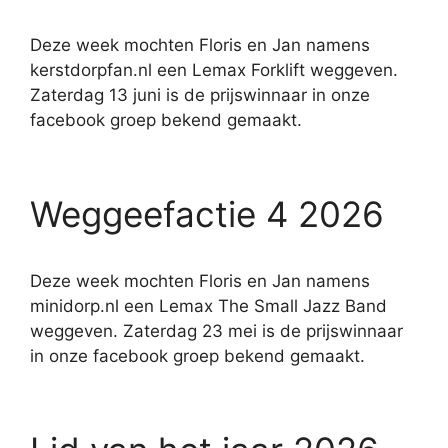
Deze week mochten Floris en Jan namens
kerstdorpfan.nl een Lemax Forklift weggeven.
Zaterdag 13 juni is de prijswinnaar in onze
facebook groep bekend gemaakt.
Weggeefactie 4 2026
Deze week mochten Floris en Jan namens
minidorp.nl een Lemax The Small Jazz Band
weggeven. Zaterdag 23 mei is de prijswinnaar
in onze facebook groep bekend gemaakt.