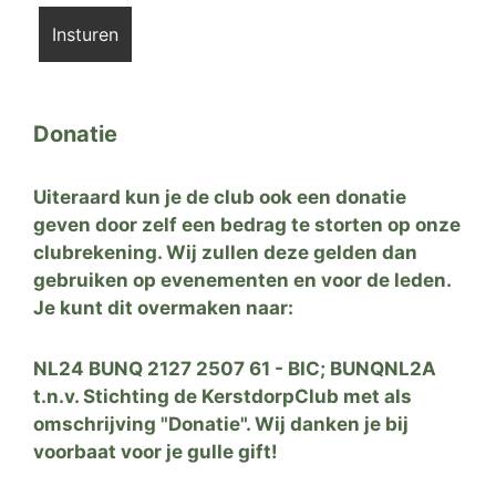
Donatie
Uiteraard kun je de club ook een donatie
geven door zelf een bedrag te storten op onze
clubrekening. Wij zullen deze gelden dan
gebruiken op evenementen en voor de leden.
Je kunt dit overmaken naar:
NL24 BUNQ 2127 2507 61 - BIC; BUNQNL2A
t.n.v. Stichting de KerstdorpClub met als
omschrijving "Donatie". Wij danken je bij
voorbaat voor je gulle gift!