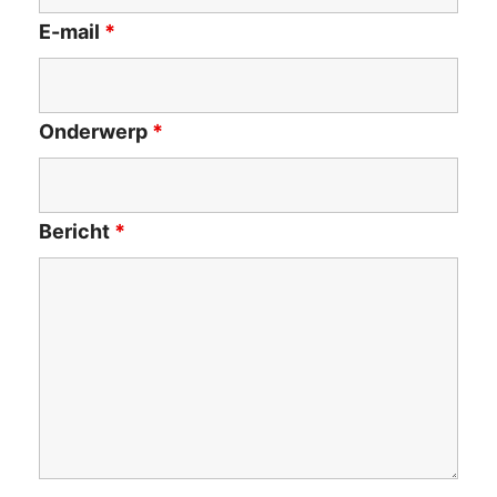
E-mail
*
Onderwerp
*
Bericht
*