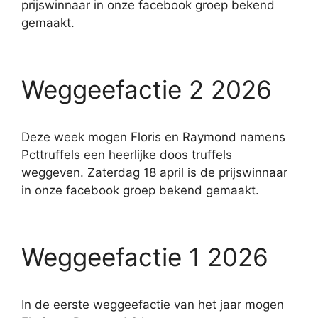
prijswinnaar in onze facebook groep bekend
gemaakt.
Weggeefactie 2 2026
Deze week mogen Floris en Raymond namens
Pcttruffels een heerlijke doos truffels
weggeven. Zaterdag 18 april is de prijswinnaar
in onze facebook groep bekend gemaakt.
Weggeefactie 1 2026
In de eerste weggeefactie van het jaar mogen