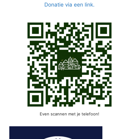
Donatie via een link.
Even scannen met je telefoon!