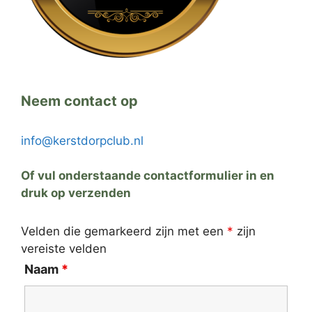
Neem contact op
info@kerstdorpclub.nl
Of vul onderstaande contactformulier in en
druk op verzenden
Velden die gemarkeerd zijn met een
*
zijn
vereiste velden
Naam
*