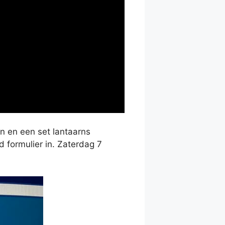
 en een set lantaarns
 formulier in. Zaterdag 7