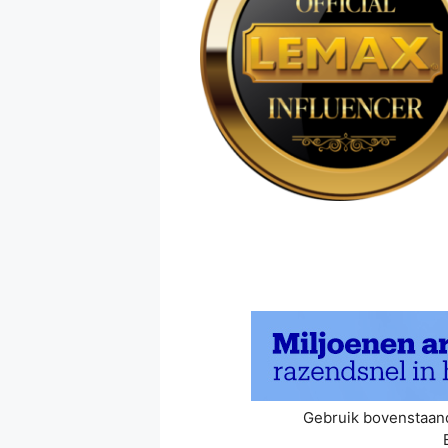
Gebruik bovenstaand