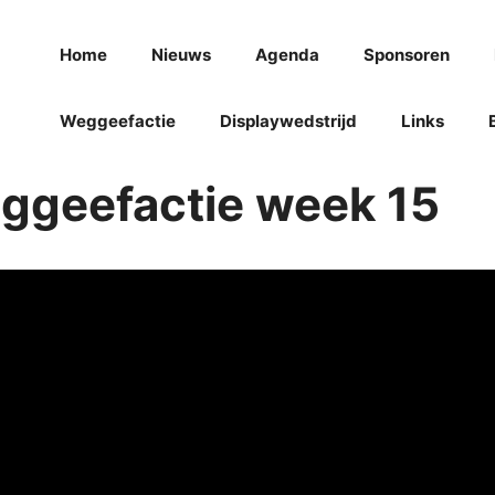
Home
Nieuws
Agenda
Sponsoren
Weggeefactie
Displaywedstrijd
Links
ggeefactie week 15