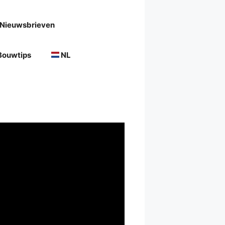
Nieuwsbrieven
Bouwtips
NL