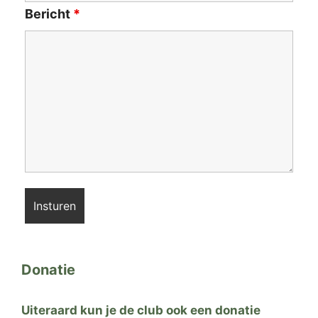
Bericht
*
Donatie
Uiteraard kun je de club ook een donatie