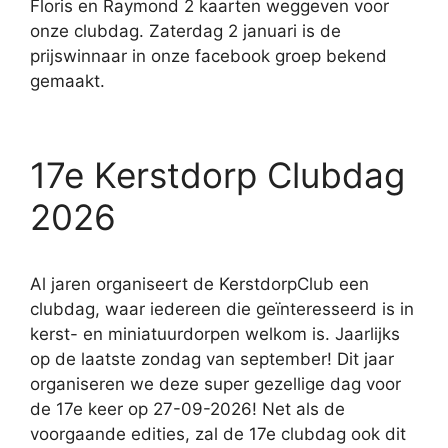
Floris en Raymond 2 kaarten weggeven voor
onze clubdag. Zaterdag 2 januari is de
prijswinnaar in onze facebook groep bekend
gemaakt.
17e Kerstdorp Clubdag
2026
Al jaren organiseert de KerstdorpClub een
clubdag, waar iedereen die geïnteresseerd is in
kerst- en miniatuurdorpen welkom is. Jaarlijks
op de laatste zondag van september! Dit jaar
organiseren we deze super gezellige dag voor
de 17e keer op 27-09-2026! Net als de
voorgaande edities, zal de 17e clubdag ook dit