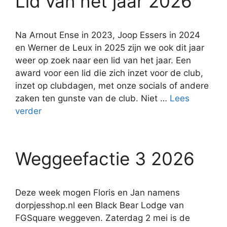
Lid van het jaar 2026
Na Arnout Ense in 2023, Joop Essers in 2024
en Werner de Leux in 2025 zijn we ook dit jaar
weer op zoek naar een lid van het jaar. Een
award voor een lid die zich inzet voor de club,
inzet op clubdagen, met onze socials of andere
zaken ten gunste van de club. Niet …
Lees
verder
Weggeefactie 3 2026
Deze week mogen Floris en Jan namens
dorpjesshop.nl een Black Bear Lodge van
FGSquare weggeven. Zaterdag 2 mei is de