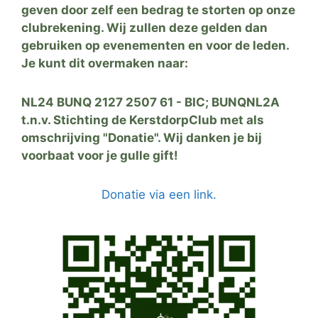
geven door zelf een bedrag te storten op onze
clubrekening. Wij zullen deze gelden dan
gebruiken op evenementen en voor de leden.
Je kunt dit overmaken naar:
NL24 BUNQ 2127 2507 61 - BIC; BUNQNL2A
t.n.v. Stichting de KerstdorpClub met als
omschrijving "Donatie". Wij danken je bij
voorbaat voor je gulle gift!
Donatie via een link.