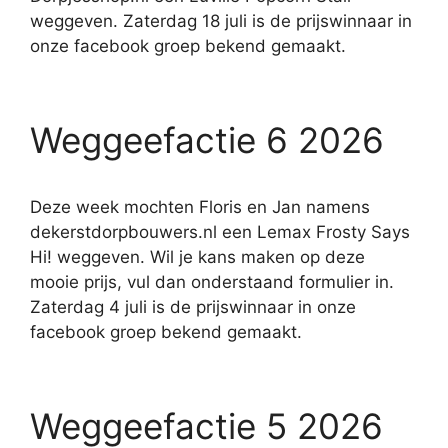
weggeven. Zaterdag 18 juli is de prijswinnaar in
onze facebook groep bekend gemaakt.
Weggeefactie 6 2026
Deze week mochten Floris en Jan namens
dekerstdorpbouwers.nl een Lemax Frosty Says
Hi! weggeven. Wil je kans maken op deze
mooie prijs, vul dan onderstaand formulier in.
Zaterdag 4 juli is de prijswinnaar in onze
facebook groep bekend gemaakt.
Weggeefactie 5 2026