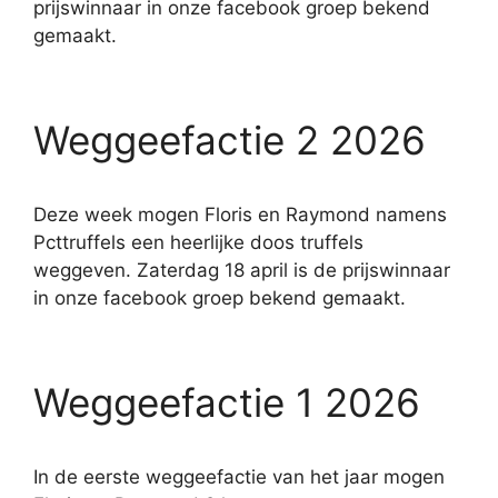
prijswinnaar in onze facebook groep bekend
gemaakt.
Weggeefactie 2 2026
Deze week mogen Floris en Raymond namens
Pcttruffels een heerlijke doos truffels
weggeven. Zaterdag 18 april is de prijswinnaar
in onze facebook groep bekend gemaakt.
Weggeefactie 1 2026
In de eerste weggeefactie van het jaar mogen