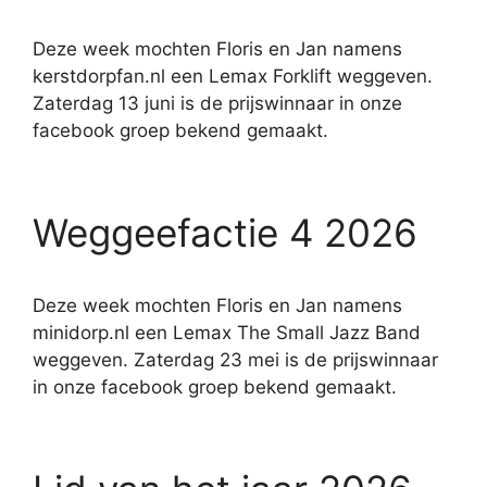
Deze week mochten Floris en Jan namens
kerstdorpfan.nl een Lemax Forklift weggeven.
Zaterdag 13 juni is de prijswinnaar in onze
facebook groep bekend gemaakt.
Weggeefactie 4 2026
Deze week mochten Floris en Jan namens
minidorp.nl een Lemax The Small Jazz Band
weggeven. Zaterdag 23 mei is de prijswinnaar
in onze facebook groep bekend gemaakt.