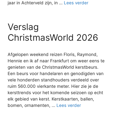
jaar in Achterveld zijn, in …
Lees verder
Verslag
ChristmasWorld 2026
Afgelopen weekend reizen Floris, Raymond,
Hennie en ik af naar Frankfurt om weer eens te
genieten van de ChristmasWorld kerstbeurs.
Een beurs voor handelaren en genodigden van
vele honderden standhouders verdeeld over
ruim 560.000 vierkante meter. Hier zie je de
kersttrends voor het komende seizoen op echt
elk gebied van kerst. Kerstkaarten, ballen,
bomen, ornamenten, …
Lees verder