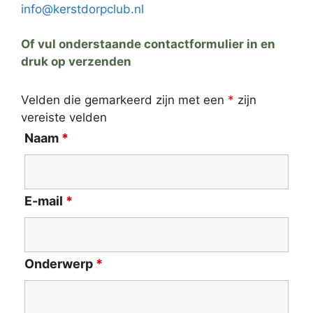
info@kerstdorpclub.nl
Of vul onderstaande contactformulier in en
druk op verzenden
Velden die gemarkeerd zijn met een
*
zijn
vereiste velden
Naam
*
E-mail
*
Onderwerp
*