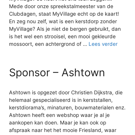
Mede door onze spreekstalmeester van de
Clubdagen, staat MyVillage echt op de kaart!
En zeg nou zelf, wat is een kerstdorp zonder
MyVillage? Als je niet de bergen gebruikt, dan
is het wel een strooisel, een mooi gekleurde
mossoort, een achtergrond of …
Lees verder
Sponsor – Ashtown
Ashtown is opgezet door Christien Dijkstra, die
helemaal gespecialiseerd is in kerststallen,
kerstdiorama’s, minaturen, bouwmaterialen enz.
Ashtown heeft een webshop waar je al je
aankopen kan doen. Maar je kan ook op
afspraak naar het het mooie Friesland, waar