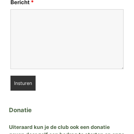
Bericht
*
Donatie
Uiteraard kun je de club ook een donatie