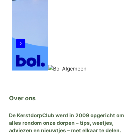
Over ons
De KerstdorpClub werd in 2009 opgericht om
alles rondom onze dorpen – tips, weetjes,
adviezen en nieuwtjes – met elkaar te delen.