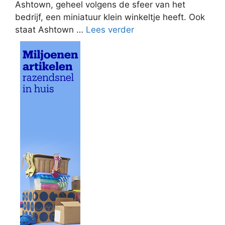
Ashtown, geheel volgens de sfeer van het
bedrijf, een miniatuur klein winkeltje heeft. Ook
staat Ashtown …
Lees verder