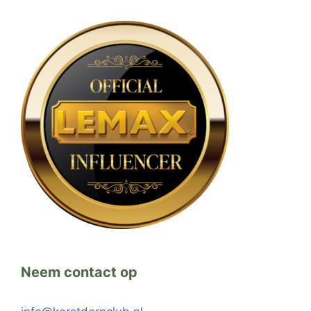
Neem contact op