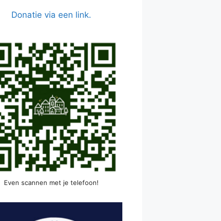
Donatie via een link.
Even scannen met je telefoon!