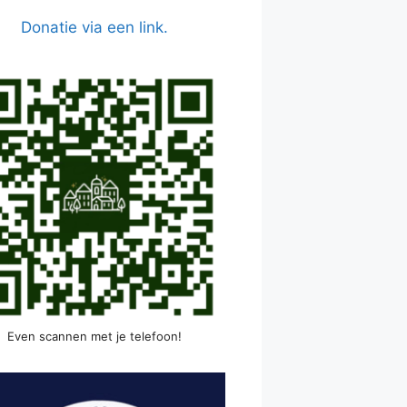
Donatie via een link.
Even scannen met je telefoon!