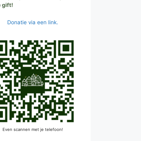
 gift!
Donatie via een link.
Even scannen met je telefoon!