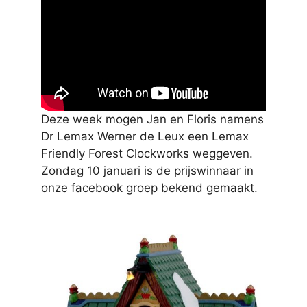
Deze week mogen Jan en Floris namens
Dr Lemax Werner de Leux een Lemax
Friendly Forest Clockworks weggeven.
Zondag 10 januari is de prijswinnaar in
onze facebook groep bekend gemaakt.