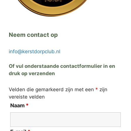
Neem contact op
info@kerstdorpclub.nl
Of vul onderstaande contactformulier in en
druk op verzenden
Velden die gemarkeerd zijn met een
*
zijn
vereiste velden
Naam
*