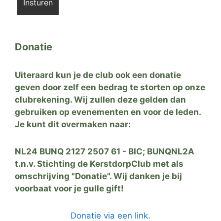
Donatie
Uiteraard kun je de club ook een donatie
geven door zelf een bedrag te storten op onze
clubrekening. Wij zullen deze gelden dan
gebruiken op evenementen en voor de leden.
Je kunt dit overmaken naar:
NL24 BUNQ 2127 2507 61 - BIC; BUNQNL2A
t.n.v. Stichting de KerstdorpClub met als
omschrijving "Donatie". Wij danken je bij
voorbaat voor je gulle gift!
Donatie via een link.