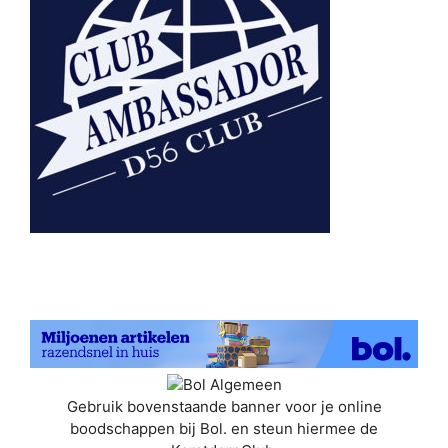
Gebruik bovenstaande banner voor je online
boodschappen bij Bol. en steun hiermee de