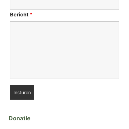
Bericht
*
Donatie