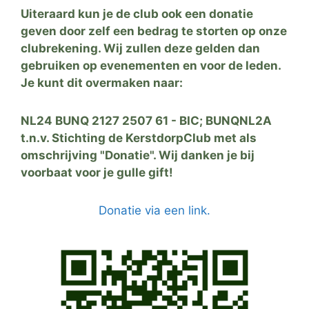
Uiteraard kun je de club ook een donatie
geven door zelf een bedrag te storten op onze
clubrekening. Wij zullen deze gelden dan
gebruiken op evenementen en voor de leden.
Je kunt dit overmaken naar:
NL24 BUNQ 2127 2507 61 - BIC; BUNQNL2A
t.n.v. Stichting de KerstdorpClub met als
omschrijving "Donatie". Wij danken je bij
voorbaat voor je gulle gift!
Donatie via een link.