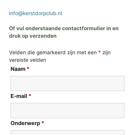
info@kerstdorpclub.nl
Of vul onderstaande contactformulier in en
druk op verzenden
Velden die gemarkeerd zijn met een
*
zijn
vereiste velden
Naam
*
E-mail
*
Onderwerp
*