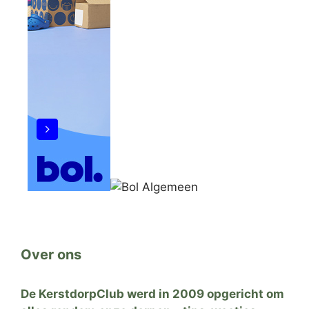
Over ons
De KerstdorpClub werd in 2009 opgericht om