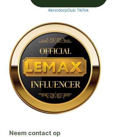
KerstdorpClub TikTok
Neem contact op