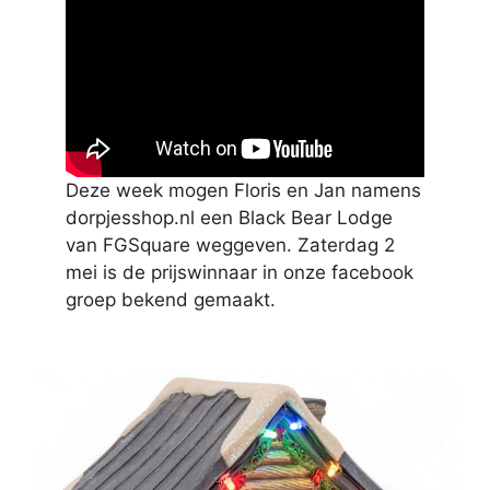
Deze week mogen Floris en Jan namens
dorpjesshop.nl een Black Bear Lodge
van FGSquare weggeven. Zaterdag 2
mei is de prijswinnaar in onze facebook
groep bekend gemaakt.