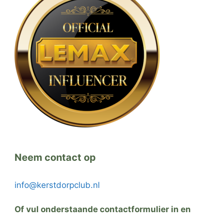
Neem contact op
info@kerstdorpclub.nl
Of vul onderstaande contactformulier in en