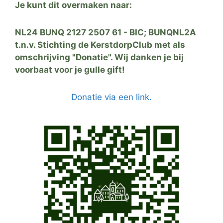
Je kunt dit overmaken naar:
NL24 BUNQ 2127 2507 61 - BIC; BUNQNL2A
t.n.v. Stichting de KerstdorpClub met als
omschrijving "Donatie". Wij danken je bij
voorbaat voor je gulle gift!
Donatie via een link.