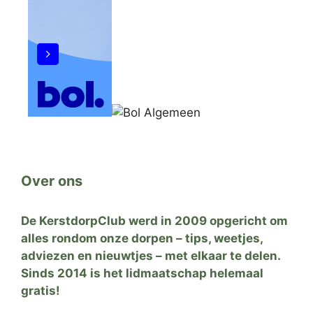
Over ons
De KerstdorpClub werd in 2009 opgericht om
alles rondom onze dorpen – tips, weetjes,
adviezen en nieuwtjes – met elkaar te delen.
Sinds 2014 is het lidmaatschap helemaal
gratis!