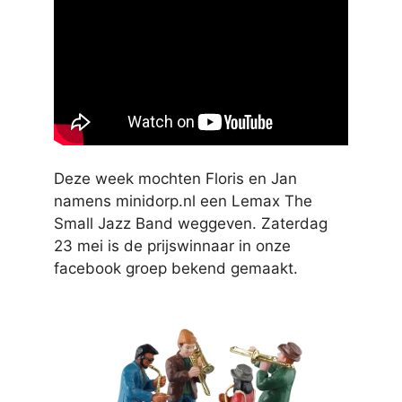
Deze week mochten Floris en Jan
namens minidorp.nl een Lemax The
Small Jazz Band weggeven. Zaterdag
23 mei is de prijswinnaar in onze
facebook groep bekend gemaakt.