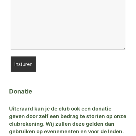
Donatie
Uiteraard kun je de club ook een donatie
geven door zelf een bedrag te storten op onze
clubrekening. Wij zullen deze gelden dan
gebruiken op evenementen en voor de leden.