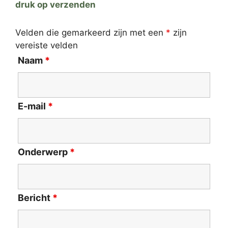
druk op verzenden
Velden die gemarkeerd zijn met een
*
zijn
vereiste velden
Naam
*
E-mail
*
Onderwerp
*
Bericht
*