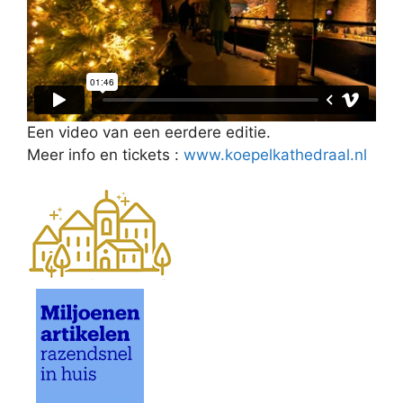
Een video van een eerdere editie.
Meer info en tickets :
www.koepelkathedraal.nl