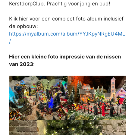
KerstdorpClub. Prachtig voor jong en oud!
Klik hier voor een compleet foto album inclusief
de opbouw:
https://myalbum.com/album/YYJKpyNRgEU4ML
/
Hier een kleine foto impressie van de nissen
van 2023: