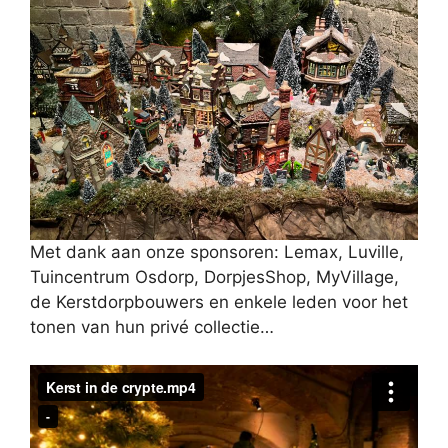
Met dank aan onze sponsoren: Lemax, Luville,
Tuincentrum Osdorp, DorpjesShop, MyVillage,
de Kerstdorpbouwers en enkele leden voor het
tonen van hun privé collectie…