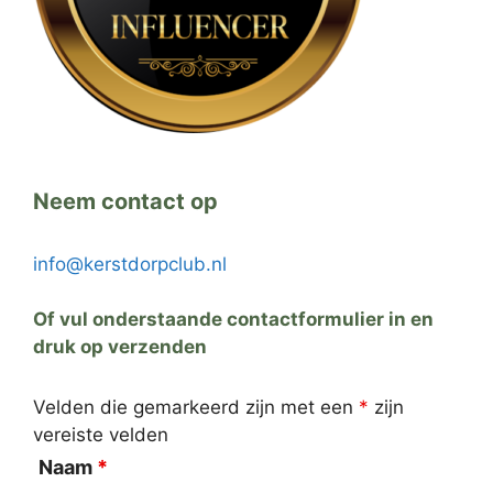
Neem contact op
info@kerstdorpclub.nl
Of vul onderstaande contactformulier in en
druk op verzenden
Velden die gemarkeerd zijn met een
*
zijn
vereiste velden
Naam
*