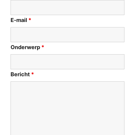
E-mail
*
Onderwerp
*
Bericht
*