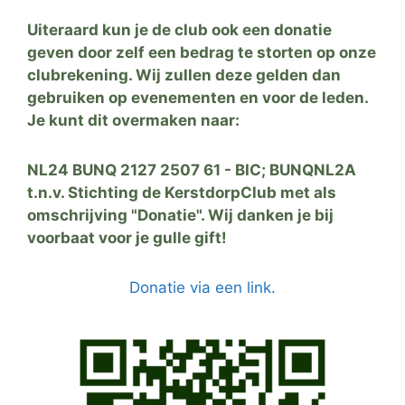
Uiteraard kun je de club ook een donatie
geven door zelf een bedrag te storten op onze
clubrekening. Wij zullen deze gelden dan
gebruiken op evenementen en voor de leden.
Je kunt dit overmaken naar:
NL24 BUNQ 2127 2507 61 - BIC; BUNQNL2A
t.n.v. Stichting de KerstdorpClub met als
omschrijving "Donatie". Wij danken je bij
voorbaat voor je gulle gift!
Donatie via een link.