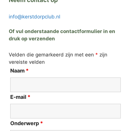
Neem contact op
info@kerstdorpclub.nl
Of vul onderstaande contactformulier in en
druk op verzenden
Velden die gemarkeerd zijn met een
*
zijn
vereiste velden
Naam
*
E-mail
*
Onderwerp
*