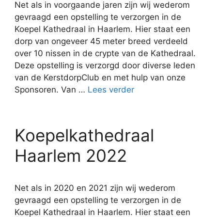
Net als in voorgaande jaren zijn wij wederom
gevraagd een opstelling te verzorgen in de
Koepel Kathedraal in Haarlem. Hier staat een
dorp van ongeveer 45 meter breed verdeeld
over 10 nissen in de crypte van de Kathedraal.
Deze opstelling is verzorgd door diverse leden
van de KerstdorpClub en met hulp van onze
Sponsoren. Van …
Lees verder
Koepelkathedraal
Haarlem 2022
Net als in 2020 en 2021 zijn wij wederom
gevraagd een opstelling te verzorgen in de
Koepel Kathedraal in Haarlem. Hier staat een