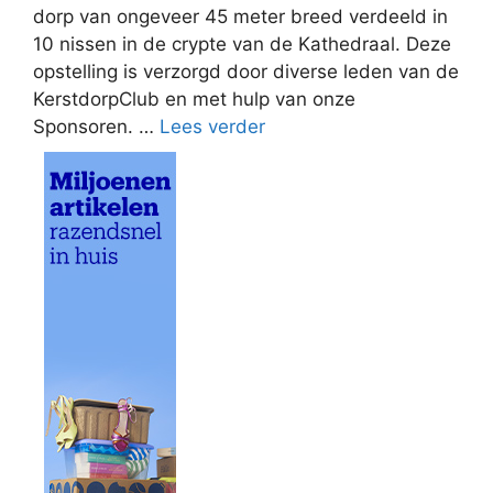
dorp van ongeveer 45 meter breed verdeeld in
10 nissen in de crypte van de Kathedraal. Deze
opstelling is verzorgd door diverse leden van de
KerstdorpClub en met hulp van onze
Sponsoren. …
Lees verder