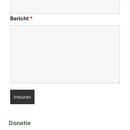
Bericht
*
Donatie