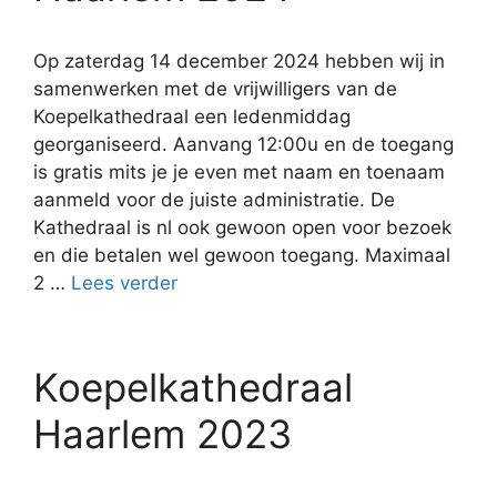
Op zaterdag 14 december 2024 hebben wij in
samenwerken met de vrijwilligers van de
Koepelkathedraal een ledenmiddag
georganiseerd. Aanvang 12:00u en de toegang
is gratis mits je je even met naam en toenaam
aanmeld voor de juiste administratie. De
Kathedraal is nl ook gewoon open voor bezoek
en die betalen wel gewoon toegang. Maximaal
2 …
Lees verder
Koepelkathedraal
Haarlem 2023