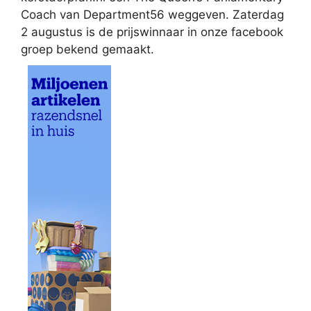
Coach van Department56 weggeven. Zaterdag
2 augustus is de prijswinnaar in onze facebook
groep bekend gemaakt.