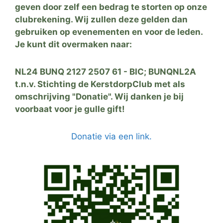
geven door zelf een bedrag te storten op onze
clubrekening. Wij zullen deze gelden dan
gebruiken op evenementen en voor de leden.
Je kunt dit overmaken naar:
NL24 BUNQ 2127 2507 61 - BIC; BUNQNL2A
t.n.v. Stichting de KerstdorpClub met als
omschrijving "Donatie". Wij danken je bij
voorbaat voor je gulle gift!
Donatie via een link.