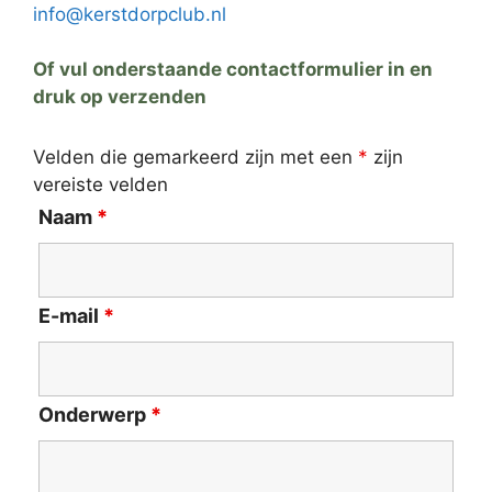
info@kerstdorpclub.nl
Of vul onderstaande contactformulier in en
druk op verzenden
Velden die gemarkeerd zijn met een
*
zijn
vereiste velden
Naam
*
E-mail
*
Onderwerp
*