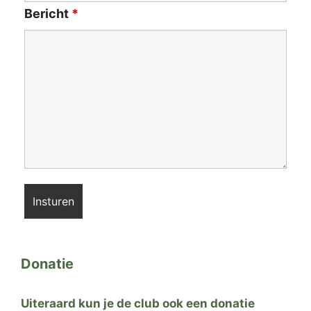
Bericht
*
Donatie
Uiteraard kun je de club ook een donatie