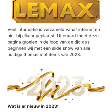
Veel informatie is verzameld vanaf internet en
hier bij elkaar geplaatst. Uiteraard moet deze
pagina groeien in de loop van de tijd dus
beginnen wij met een slide show van alle
huidige themas met items van 2023.
Wat is er nieuw in 2023: