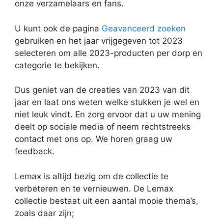
onze verzamelaars en fans.
U kunt ook de pagina
Geavanceerd zoeken
gebruiken en het jaar vrijgegeven tot 2023
selecteren om alle 2023-producten per dorp en
categorie te bekijken.
Dus geniet van de creaties van 2023 van dit
jaar en laat ons weten welke stukken je wel en
niet leuk vindt. En zorg ervoor dat u uw mening
deelt op sociale media of neem rechtstreeks
contact met ons op. We horen graag uw
feedback.
Lemax is altijd bezig om de collectie te
verbeteren en te vernieuwen. De Lemax
collectie bestaat uit een aantal mooie thema’s,
zoals daar zijn;