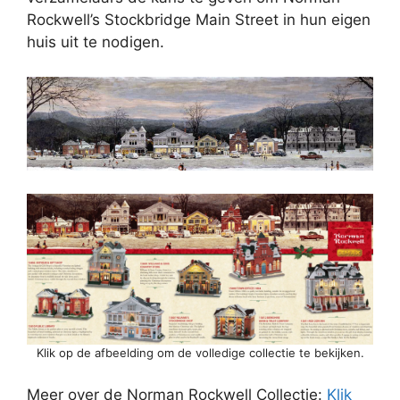
Rockwell’s Stockbridge Main Street in hun eigen
huis uit te nodigen.
Klik op de afbeelding om de volledige collectie te bekijken.
Meer over de Norman Rockwell Collectie:
Klik