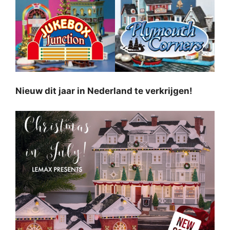
Nieuw dit jaar in Nederland te verkrijgen!