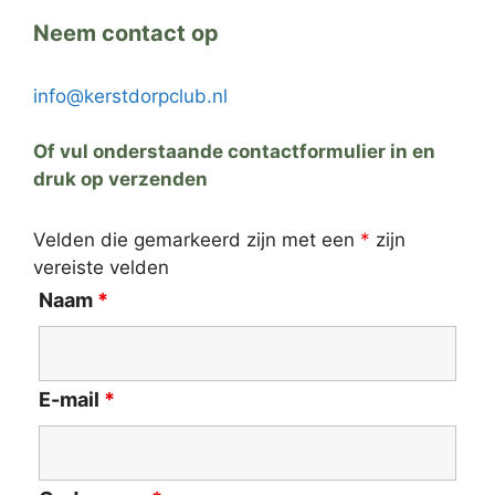
Neem contact op
info@kerstdorpclub.nl
Of vul onderstaande contactformulier in en
druk op verzenden
Velden die gemarkeerd zijn met een
*
zijn
vereiste velden
Naam
*
E-mail
*