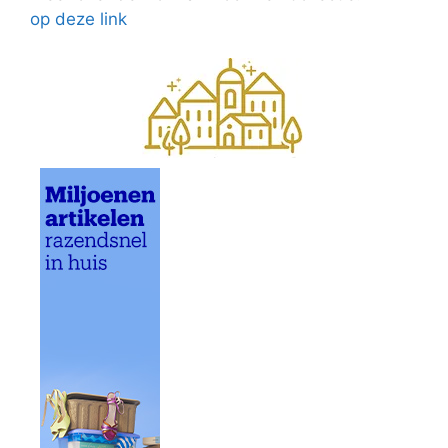
op deze link