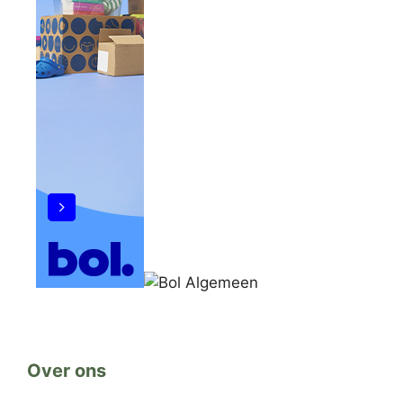
Over ons