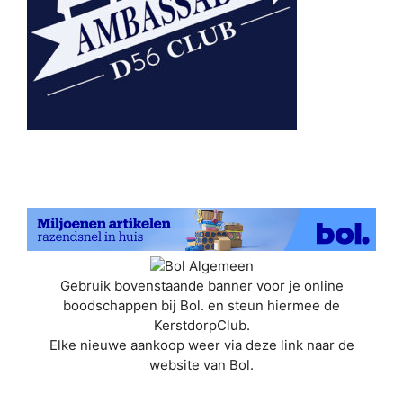
Gebruik bovenstaande banner voor je online
boodschappen bij Bol. en steun hiermee de
KerstdorpClub.
Elke nieuwe aankoop weer via deze link naar de
website van Bol.