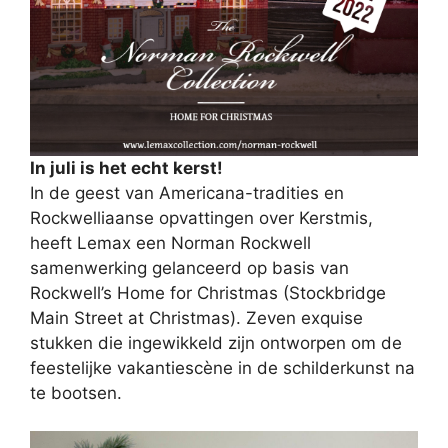
In juli is het echt kerst!
In de geest van Americana-tradities en
Rockwelliaanse opvattingen over Kerstmis,
heeft Lemax een Norman Rockwell
samenwerking gelanceerd op basis van
Rockwell’s Home for Christmas (Stockbridge
Main Street at Christmas). Zeven exquise
stukken die ingewikkeld zijn ontworpen om de
feestelijke vakantiescène in de schilderkunst na
te bootsen.