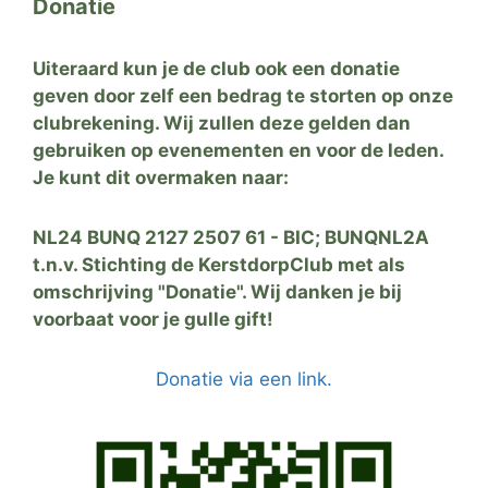
Donatie
Uiteraard kun je de club ook een donatie
geven door zelf een bedrag te storten op onze
clubrekening. Wij zullen deze gelden dan
gebruiken op evenementen en voor de leden.
Je kunt dit overmaken naar:
NL24 BUNQ 2127 2507 61 - BIC; BUNQNL2A
t.n.v. Stichting de KerstdorpClub met als
omschrijving "Donatie". Wij danken je bij
voorbaat voor je gulle gift!
Donatie via een link.