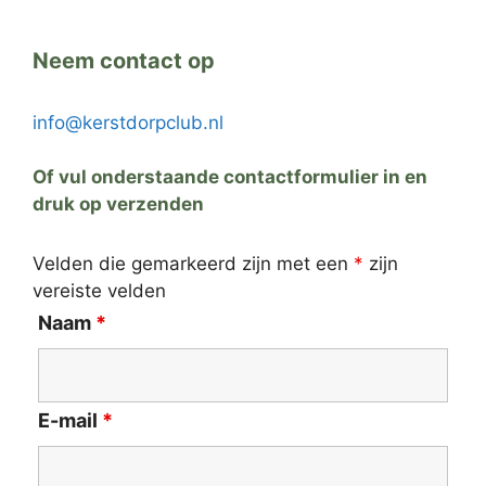
Neem contact op
info@kerstdorpclub.nl
Of vul onderstaande contactformulier in en
druk op verzenden
Velden die gemarkeerd zijn met een
*
zijn
vereiste velden
Naam
*
E-mail
*