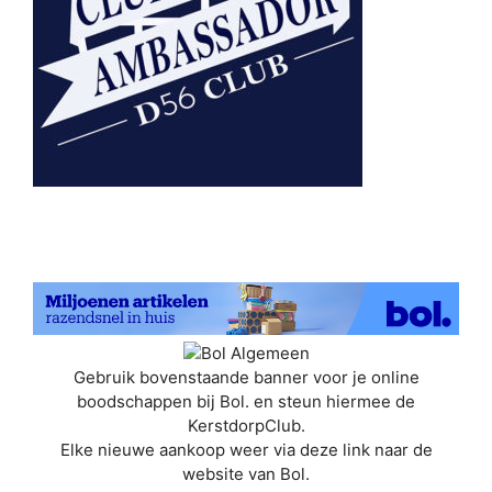
Gebruik bovenstaande banner voor je online
boodschappen bij Bol. en steun hiermee de
KerstdorpClub.
Elke nieuwe aankoop weer via deze link naar de
website van Bol.