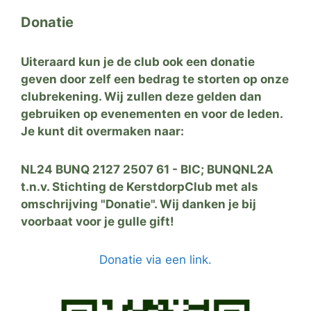
Donatie
Uiteraard kun je de club ook een donatie
geven door zelf een bedrag te storten op onze
clubrekening. Wij zullen deze gelden dan
gebruiken op evenementen en voor de leden.
Je kunt dit overmaken naar:
NL24 BUNQ 2127 2507 61 - BIC; BUNQNL2A
t.n.v. Stichting de KerstdorpClub met als
omschrijving "Donatie". Wij danken je bij
voorbaat voor je gulle gift!
Donatie via een link.