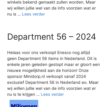
winkels bekend gemaakt zullen worden. Maar
wij willen jullie wel van de info voorzien wat er
nu is …
Lees verder
Department 56 – 2024
Helaas voor ons verkoopt Enesco nog altijd
geen Department 56 items in Nederland. Dit is
enkele jaren geleden gestopt maar er gloort een
nieuwe mogelijkheid aan de horizon! Onze
sponsor Minidorp.nl verkoopt vanaf 2024
exclusief Department 56 in Nederland eo. Maar
wij willen jullie wel van de info voorzien wat er
nu is te krijgen …
Lees verder