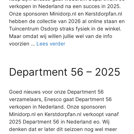
verkopen in Nederland na een succes in 2025.
Onze sponsoren Minidorp.nl en Kerstdorpfan.nl
hebben de collectie van 2026 al online staan en
Tuincentrum Osdorp straks fysiek in de winkel.
Maar omdat wij willen jullie wel van de info
voorzien …
Lees verder
Department 56 – 2025
Goed nieuws voor onze Department 56
verzamelaars, Enesco gaat Department 56
verkopen in Nederland. Onze sponsoren
Minidorp.nl en Kerstdorpfan.nl verkoopt vanaf
2025 Department 56 in Nederland eo. Wij
denken dat er later dit seizoen nog wel meer