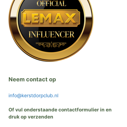
Neem contact op
info@kerstdorpclub.nl
Of vul onderstaande contactformulier in en
druk op verzenden