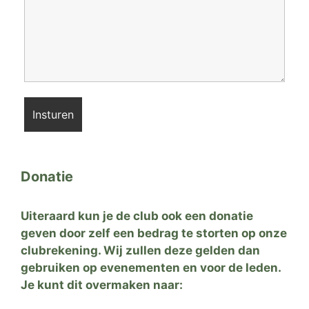
Donatie
Uiteraard kun je de club ook een donatie
geven door zelf een bedrag te storten op onze
clubrekening. Wij zullen deze gelden dan
gebruiken op evenementen en voor de leden.
Je kunt dit overmaken naar: