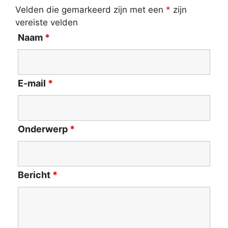
Velden die gemarkeerd zijn met een
*
zijn
vereiste velden
Naam
*
E-mail
*
Onderwerp
*
Bericht
*