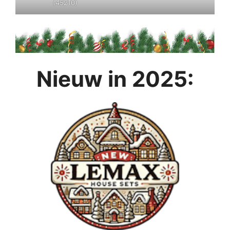
(45210)
Nieuw in 2025: