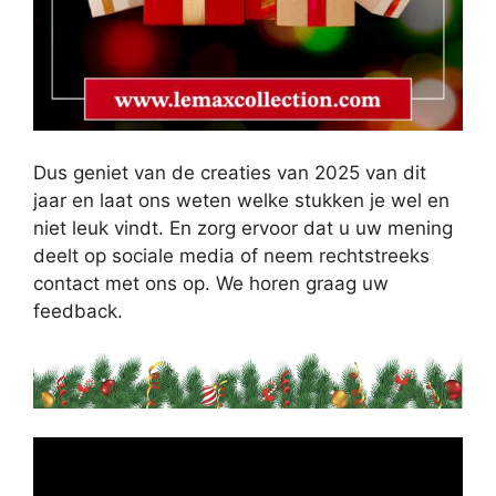
Dus geniet van de creaties van 2025 van dit
jaar en laat ons weten welke stukken je wel en
niet leuk vindt. En zorg ervoor dat u uw mening
deelt op sociale media of neem rechtstreeks
contact met ons op. We horen graag uw
feedback.