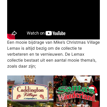
Een mooie bijdrage van Mike’s Christmas Village
Lemax is altijd bezig om de collectie te
verbeteren en te vernieuwen. De Lemax
collectie bestaat uit een aantal mooie thema’s,
zoals daar zijn;