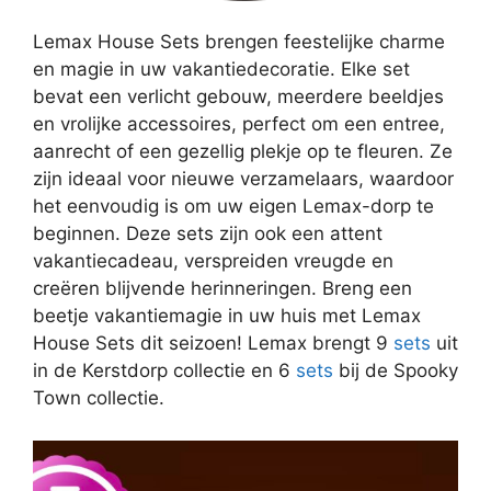
Lemax House Sets brengen feestelijke charme
en magie in uw vakantiedecoratie. Elke set
bevat een verlicht gebouw, meerdere beeldjes
en vrolijke accessoires, perfect om een ​​entree,
aanrecht of een gezellig plekje op te fleuren. Ze
zijn ideaal voor nieuwe verzamelaars, waardoor
het eenvoudig is om uw eigen Lemax-dorp te
beginnen. Deze sets zijn ook een attent
vakantiecadeau, verspreiden vreugde en
creëren blijvende herinneringen. Breng een
beetje vakantiemagie in uw huis met Lemax
House Sets dit seizoen! Lemax brengt 9
sets
uit
in de Kerstdorp collectie en 6
sets
bij de Spooky
Town collectie.