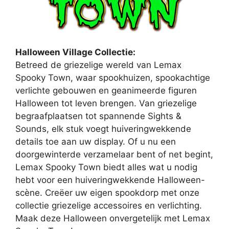
Halloween Village Collectie:
Betreed de griezelige wereld van Lemax
Spooky Town, waar spookhuizen, spookachtige
verlichte gebouwen en geanimeerde figuren
Halloween tot leven brengen. Van griezelige
begraafplaatsen tot spannende Sights &
Sounds, elk stuk voegt huiveringwekkende
details toe aan uw display. Of u nu een
doorgewinterde verzamelaar bent of net begint,
Lemax Spooky Town biedt alles wat u nodig
hebt voor een huiveringwekkende Halloween-
scène. Creëer uw eigen spookdorp met onze
collectie griezelige accessoires en verlichting.
Maak deze Halloween onvergetelijk met Lemax