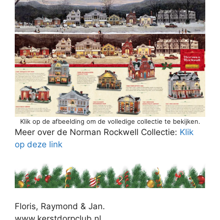
Klik op de afbeelding om de volledige collectie te bekijken.
Meer over de Norman Rockwell Collectie:
Klik
op deze link
Floris, Raymond & Jan.
www.kerstdorpclub.nl