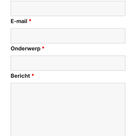
E-mail
*
Onderwerp
*
Bericht
*