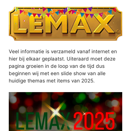
Veel informatie is verzameld vanaf internet en
hier bij elkaar geplaatst. Uiteraard moet deze
pagina groeien in de loop van de tijd dus
beginnen wij met een slide show van alle
huidige themas met items van 2025.