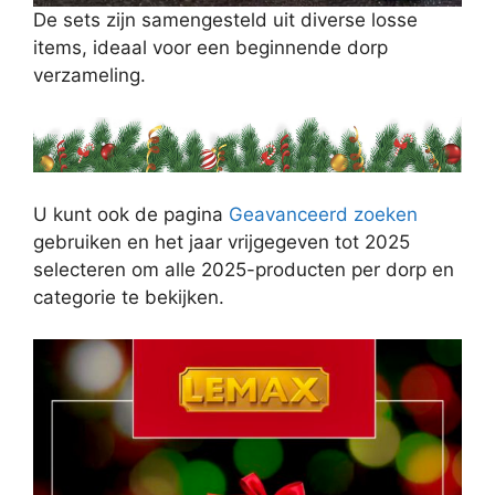
De sets zijn samengesteld uit diverse losse
items, ideaal voor een beginnende dorp
verzameling.
U kunt ook de pagina
Geavanceerd zoeken
gebruiken en het jaar vrijgegeven tot 2025
selecteren om alle 2025-producten per dorp en
categorie te bekijken.