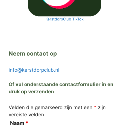
KerstdorpClub TikTok
Neem contact op
info@kerstdorpclub.nl
Of vul onderstaande contactformulier in en
druk op verzenden
Velden die gemarkeerd zijn met een
*
zijn
vereiste velden
Naam
*