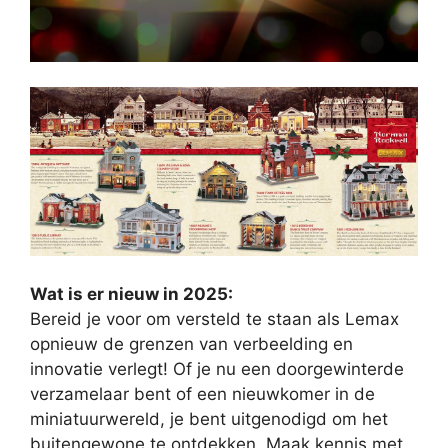
Wat is er nieuw in 2025:
Bereid je voor om versteld te staan ​​als Lemax
opnieuw de grenzen van verbeelding en
innovatie verlegt! Of je nu een doorgewinterde
verzamelaar bent of een nieuwkomer in de
miniatuurwereld, je bent uitgenodigd om het
buitengewone te ontdekken. Maak kennis met