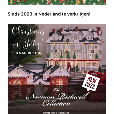
Sinds 2023 in Nederland te verkrijgen!