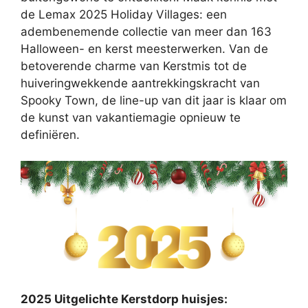
de Lemax 2025 Holiday Villages: een
adembenemende collectie van meer dan 163
Halloween- en kerst meesterwerken. Van de
betoverende charme van Kerstmis tot de
huiveringwekkende aantrekkingskracht van
Spooky Town, de line-up van dit jaar is klaar om
de kunst van vakantiemagie opnieuw te
definiëren.
2025 Uitgelichte Kerstdorp huisjes: