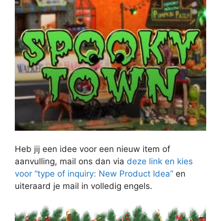
Heb jij een idee voor een nieuw item of
aanvulling, mail ons dan via
deze link en kies
voor “type of inquiry: New Product Idea”
en
uiteraard je mail in volledig engels.