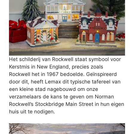
Het schilderij van Rockwell staat symbool voor
Kerstmis in New England, precies zoals
Rockwell het in 1967 bedoelde. Geïnspireerd
door dit, heeft Lemax dit typische tafereel van
een kleine stad nagebouwd om onze
verzamelaars de kans te geven om Norman
Rockwell’s Stockbridge Main Street in hun eigen
huis uit te nodigen.