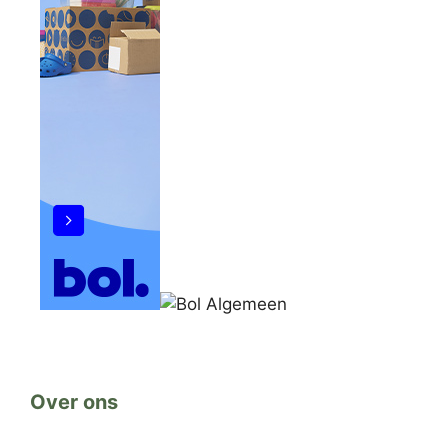
Over ons