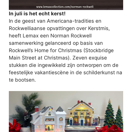
In juli is het echt kerst!
In de geest van Americana-tradities en
Rockwelliaanse opvattingen over Kerstmis,
heeft Lemax een Norman Rockwell
samenwerking gelanceerd op basis van
Rockwell’s Home for Christmas (Stockbridge
Main Street at Christmas). Zeven exquise
stukken die ingewikkeld zijn ontworpen om de
feestelijke vakantiescène in de schilderkunst na
te bootsen.