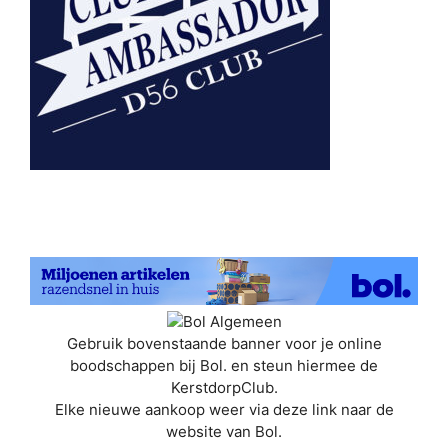
Gebruik bovenstaande banner voor je online
boodschappen bij Bol. en steun hiermee de
KerstdorpClub.
Elke nieuwe aankoop weer via deze link naar de
website van Bol.