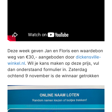
Deze week geven Jan en Floris een waardebon
weg van €30,- aangeboden door
dickensville-
winkel.nl
. Wil je kans maken op deze prijs, vul
dan onderstaand formulier in. Zaterdag
ochtend 9 november is de winnaar getrokken