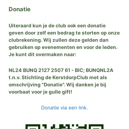
Donatie
Uiteraard kun je de club ook een donatie
geven door zelf een bedrag te storten op onze
clubrekening. Wij zullen deze gelden dan
gebruiken op evenementen en voor de leden.
Je kunt dit overmaken naar:
NL24 BUNQ 2127 2507 61 - BIC; BUNQNL2A
t.n.v. Stichting de KerstdorpClub met als
omschrijving "Donatie". Wij danken je bij
voorbaat voor je gulle gift!
Donatie via een link.