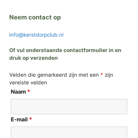
Neem contact op
info@kerstdorpclub.nl
Of vul onderstaande contactformulier in en
druk op verzenden
Velden die gemarkeerd zijn met een
*
zijn
vereiste velden
Naam
*
E-mail
*