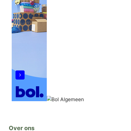
Over ons