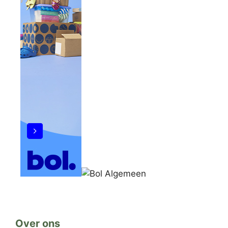
Over ons