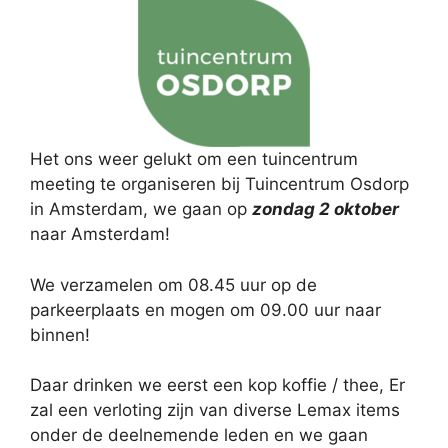
Het ons weer gelukt om een tuincentrum
meeting te organiseren bij Tuincentrum Osdorp
in Amsterdam, we gaan op
zondag 2 oktober
naar Amsterdam!
We verzamelen om 08.45 uur op de
parkeerplaats en mogen om 09.00 uur naar
binnen!
Daar drinken we eerst een kop koffie / thee, Er
zal een verloting zijn van diverse Lemax items
onder de deelnemende leden en we gaan