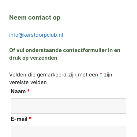
Neem contact op
info@kerstdorpclub.nl
Of vul onderstaande contactformulier in en
druk op verzenden
Velden die gemarkeerd zijn met een
*
zijn
vereiste velden
Naam
*
E-mail
*