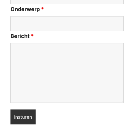
Onderwerp
*
Bericht
*