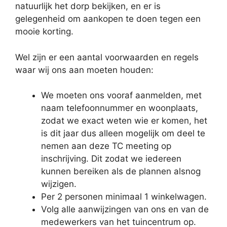
natuurlijk het dorp bekijken, en er is
gelegenheid om aankopen te doen tegen een
mooie korting.
Wel zijn er een aantal voorwaarden en regels
waar wij ons aan moeten houden:
We moeten ons vooraf aanmelden, met
naam telefoonnummer en woonplaats,
zodat we exact weten wie er komen, het
is dit jaar dus alleen mogelijk om deel te
nemen aan deze TC meeting op
inschrijving. Dit zodat we iedereen
kunnen bereiken als de plannen alsnog
wijzigen.
Per 2 personen minimaal 1 winkelwagen.
Volg alle aanwijzingen van ons en van de
medewerkers van het tuincentrum op.