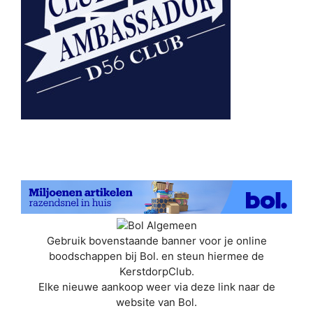
Gebruik bovenstaande banner voor je online
boodschappen bij Bol. en steun hiermee de
KerstdorpClub.
Elke nieuwe aankoop weer via deze link naar de
website van Bol.