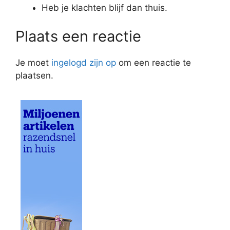
Heb je klachten blijf dan thuis.
Plaats een reactie
Je moet
ingelogd zijn op
om een reactie te
plaatsen.