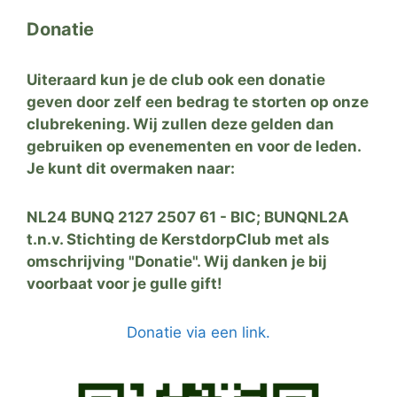
Donatie
Uiteraard kun je de club ook een donatie
geven door zelf een bedrag te storten op onze
clubrekening. Wij zullen deze gelden dan
gebruiken op evenementen en voor de leden.
Je kunt dit overmaken naar:
NL24 BUNQ 2127 2507 61 - BIC; BUNQNL2A
t.n.v. Stichting de KerstdorpClub met als
omschrijving "Donatie". Wij danken je bij
voorbaat voor je gulle gift!
Donatie via een link.