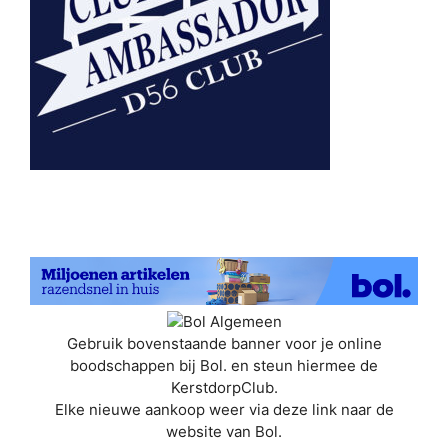
Gebruik bovenstaande banner voor je online
boodschappen bij Bol. en steun hiermee de
KerstdorpClub.
Elke nieuwe aankoop weer via deze link naar de
website van Bol.