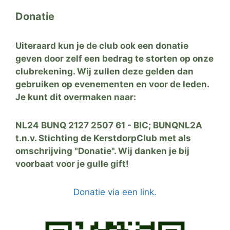
Donatie
Uiteraard kun je de club ook een donatie
geven door zelf een bedrag te storten op onze
clubrekening. Wij zullen deze gelden dan
gebruiken op evenementen en voor de leden.
Je kunt dit overmaken naar:
NL24 BUNQ 2127 2507 61 - BIC; BUNQNL2A
t.n.v. Stichting de KerstdorpClub met als
omschrijving "Donatie". Wij danken je bij
voorbaat voor je gulle gift!
Donatie via een link.