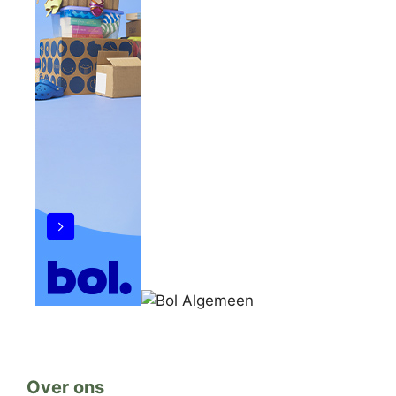
Over ons