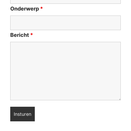
Onderwerp
*
Bericht
*