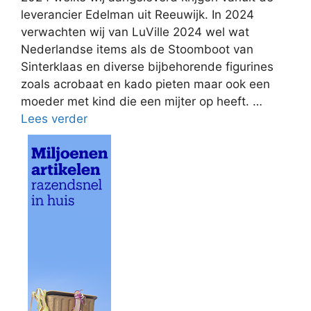
leverancier Edelman uit Reeuwijk. In 2024
verwachten wij van LuVille 2024 wel wat
Nederlandse items als de Stoomboot van
Sinterklaas en diverse bijbehorende figurines
zoals acrobaat en kado pieten maar ook een
moeder met kind die een mijter op heeft. …
Lees verder