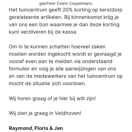
gastheer Edwin Coppelmans.
Het tuincentrum geeft 20% korting op kerstdorp
gerelateerde artikelen. Bij binnenkomst krijg je
van ons een bon waarmee je dan deze korting
kunt verzilveren bij de kassa.
Om in te kunnen schatten hoeveel zaken
moeten worden ingekocht wordt er gevraagd je
vooraf even aan te melden via onderstaand
formulier en volg je alle aanwijzingen van ons
en van de medewerkers van het tuincentrum op
mocht de situatie zich voordoen.
Wij horen graag of je hier bij wilt zijn!
Wij zien je graag in Veldhoven!
Raymond, Floris & Jan