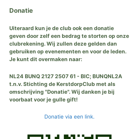
Donatie
Uiteraard kun je de club ook een donatie
geven door zelf een bedrag te storten op onze
clubrekening. Wij zullen deze gelden dan
gebruiken op evenementen en voor de leden.
Je kunt dit overmaken naar:
NL24 BUNQ 2127 2507 61 - BIC; BUNQNL2A
t.n.v. Stichting de KerstdorpClub met als
omschrijving "Donatie". Wij danken je bij
voorbaat voor je gulle gift!
Donatie via een link.