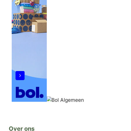
Over ons