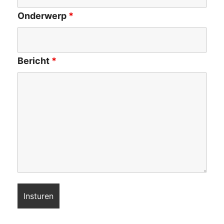
Onderwerp
*
Bericht
*