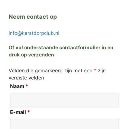
Neem contact op
info@kerstdorpclub.nl
Of vul onderstaande contactformulier in en
druk op verzenden
Velden die gemarkeerd zijn met een
*
zijn
vereiste velden
Naam
*
E-mail
*