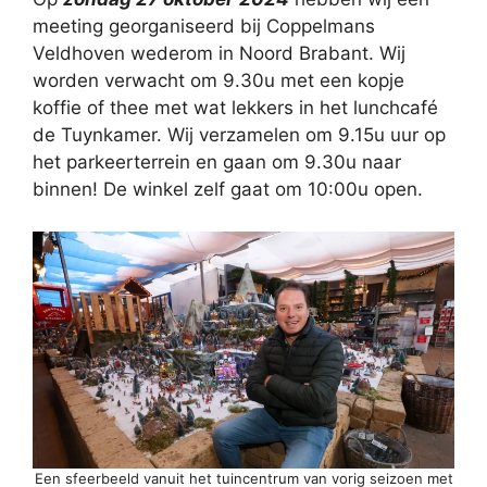
meeting georganiseerd bij Coppelmans
Veldhoven wederom in Noord Brabant. Wij
worden verwacht om 9.30u met een kopje
koffie of thee met wat lekkers in het lunchcafé
de Tuynkamer. Wij verzamelen om 9.15u uur op
het parkeerterrein en gaan om 9.30u naar
binnen! De winkel zelf gaat om 10:00u open.
Een sfeerbeeld vanuit het tuincentrum van vorig seizoen met