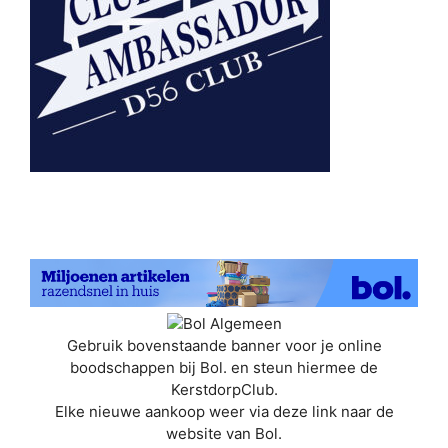
Gebruik bovenstaande banner voor je online
boodschappen bij Bol. en steun hiermee de
KerstdorpClub.
Elke nieuwe aankoop weer via deze link naar de
website van Bol.