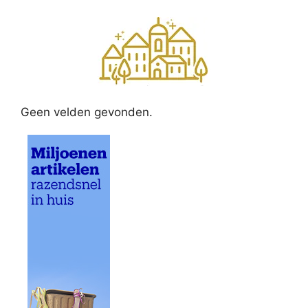
Geen velden gevonden.