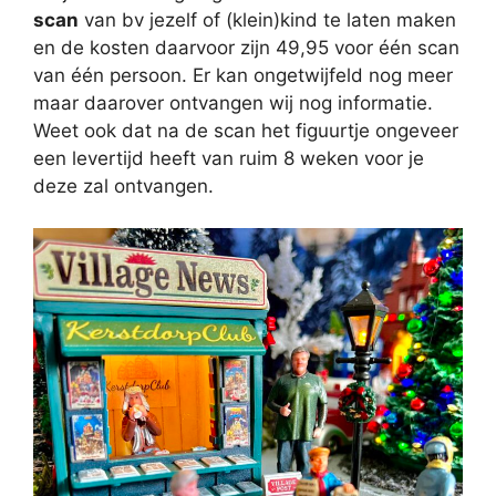
scan
van bv jezelf of (klein)kind te laten maken
en de kosten daarvoor zijn 49,95 voor één scan
van één persoon. Er kan ongetwijfeld nog meer
maar daarover ontvangen wij nog informatie.
Weet ook dat na de scan het figuurtje ongeveer
een levertijd heeft van ruim 8 weken voor je
deze zal ontvangen.