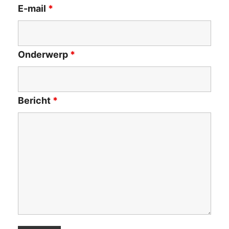
E-mail
*
Onderwerp
*
Bericht
*