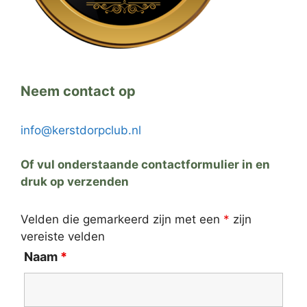
Neem contact op
info@kerstdorpclub.nl
Of vul onderstaande contactformulier in en
druk op verzenden
Velden die gemarkeerd zijn met een
*
zijn
vereiste velden
Naam
*