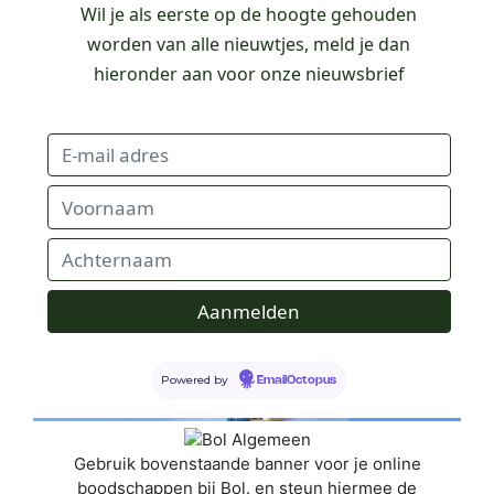
Wil je als eerste op de hoogte gehouden
worden van alle nieuwtjes, meld je dan
hieronder aan voor onze nieuwsbrief
Powered by
EmailOctopus
Gebruik bovenstaande banner voor je online
boodschappen bij Bol. en steun hiermee de