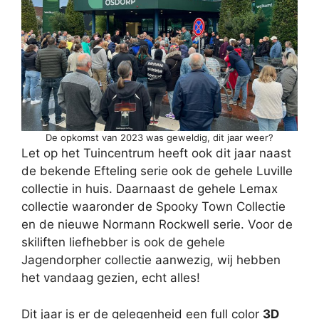
De opkomst van 2023 was geweldig, dit jaar weer?
Let op het Tuincentrum heeft ook dit jaar naast
de bekende Efteling serie ook de gehele Luville
collectie in huis. Daarnaast de gehele Lemax
collectie waaronder de Spooky Town Collectie
en de nieuwe Normann Rockwell serie. Voor de
skiliften liefhebber is ook de gehele
Jagendorpher collectie aanwezig, wij hebben
het vandaag gezien, echt alles!
Dit jaar is er de gelegenheid een full color
3D