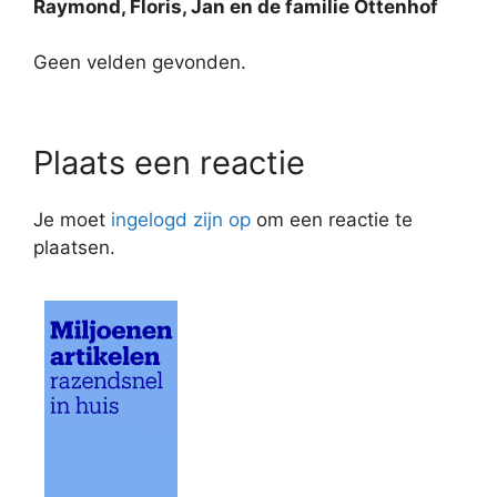
Raymond, Floris, Jan en de familie Ottenhof
Geen velden gevonden.
Plaats een reactie
Je moet
ingelogd zijn op
om een reactie te
plaatsen.