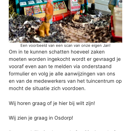
Een voorbeeld van een scan van onze eigen Jan!
Om in te kunnen schatten hoeveel zaken
moeten worden ingekocht wordt er gevraagd je
vooraf even aan te melden via onderstaand
formulier en volg je alle aanwijzingen van ons
en van de medewerkers van het tuincentrum op
mocht de situatie zich voordoen.
Wij horen graag of je hier bij wilt zijn!
Wij zien je graag in Osdorp!