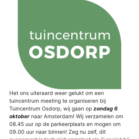
Het ons uiteraard weer gelukt om een
tuincentrum meeting te organiseren bij
Tuincentrum Osdorp, wij gaan op
zondag 6
oktober
naar Amsterdam! Wij verzamelen om
08.45 uur op de parkeerplaats en mogen om
09.00 uur naar binnen! Zeg nu zelf, dit