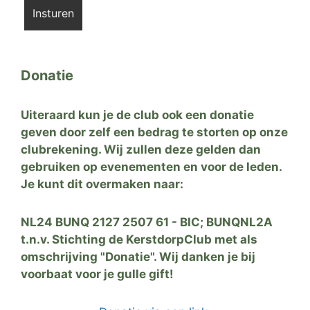
Donatie
Uiteraard kun je de club ook een donatie
geven door zelf een bedrag te storten op onze
clubrekening. Wij zullen deze gelden dan
gebruiken op evenementen en voor de leden.
Je kunt dit overmaken naar:
NL24 BUNQ 2127 2507 61 - BIC; BUNQNL2A
t.n.v. Stichting de KerstdorpClub met als
omschrijving "Donatie". Wij danken je bij
voorbaat voor je gulle gift!