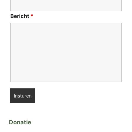
Bericht
*
Donatie