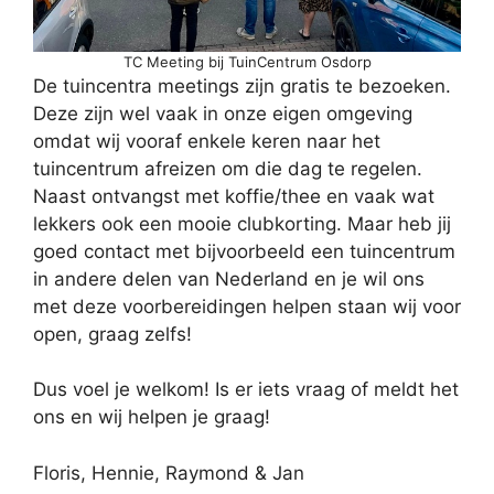
TC Meeting bij TuinCentrum Osdorp
De tuincentra meetings zijn gratis te bezoeken.
Deze zijn wel vaak in onze eigen omgeving
omdat wij vooraf enkele keren naar het
tuincentrum afreizen om die dag te regelen.
Naast ontvangst met koffie/thee en vaak wat
lekkers ook een mooie clubkorting. Maar heb jij
goed contact met bijvoorbeeld een tuincentrum
in andere delen van Nederland en je wil ons
met deze voorbereidingen helpen staan wij voor
open, graag zelfs!
Dus voel je welkom! Is er iets vraag of meldt het
ons en wij helpen je graag!
Floris, Hennie, Raymond & Jan