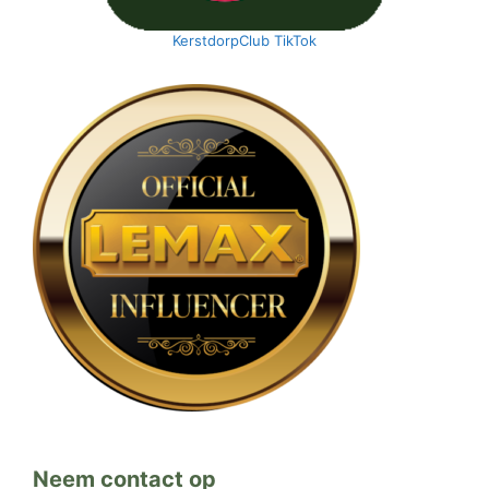
KerstdorpClub TikTok
Neem contact op