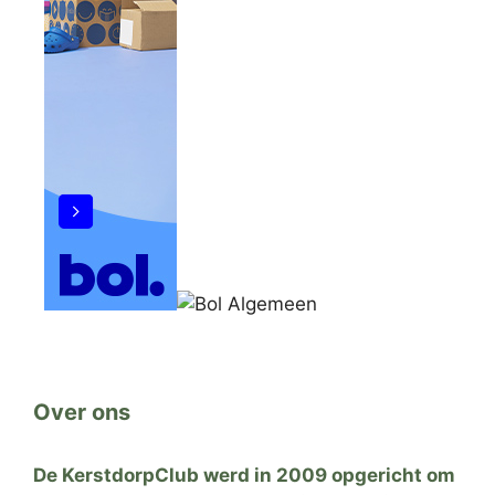
Over ons
De KerstdorpClub werd in 2009 opgericht om