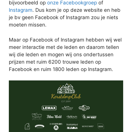
bijvoorbeeld op
onze Facebookgroep
of
Instagram
. Dus kom je op deze website en heb
je bv geen Facebook of Instagram zou je niets
moeten missen.
Maar op Facebook of Instagram hebben wij wel
meer interactie met de leden en daarom tellen
wij die leden en mogen wij ons ondertussen
prijzen met ruim 6200 trouwe leden op
Facebook en ruim 1800 leden op Instagram.