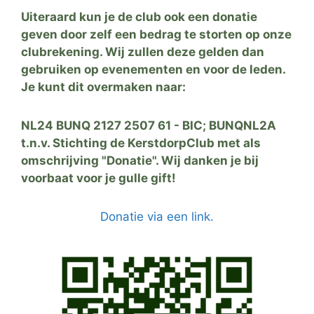
Uiteraard kun je de club ook een donatie
geven door zelf een bedrag te storten op onze
clubrekening. Wij zullen deze gelden dan
gebruiken op evenementen en voor de leden.
Je kunt dit overmaken naar:
NL24 BUNQ 2127 2507 61 - BIC; BUNQNL2A
t.n.v. Stichting de KerstdorpClub met als
omschrijving "Donatie". Wij danken je bij
voorbaat voor je gulle gift!
Donatie via een link.