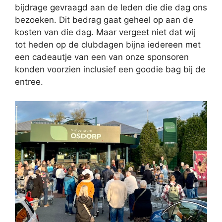
bijdrage gevraagd aan de leden die die dag ons
bezoeken. Dit bedrag gaat geheel op aan de
kosten van die dag. Maar vergeet niet dat wij
tot heden op de clubdagen bijna iedereen met
een cadeautje van een van onze sponsoren
konden voorzien inclusief een goodie bag bij de
entree.