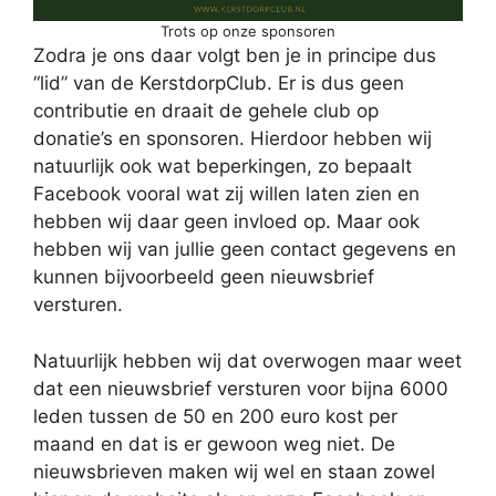
Trots op onze sponsoren
Zodra je ons daar volgt ben je in principe dus
“lid” van de KerstdorpClub. Er is dus geen
contributie en draait de gehele club op
donatie’s en sponsoren. Hierdoor hebben wij
natuurlijk ook wat beperkingen, zo bepaalt
Facebook vooral wat zij willen laten zien en
hebben wij daar geen invloed op. Maar ook
hebben wij van jullie geen contact gegevens en
kunnen bijvoorbeeld geen nieuwsbrief
versturen.
Natuurlijk hebben wij dat overwogen maar weet
dat een nieuwsbrief versturen voor bijna 6000
leden tussen de 50 en 200 euro kost per
maand en dat is er gewoon weg niet. De
nieuwsbrieven maken wij wel en staan zowel