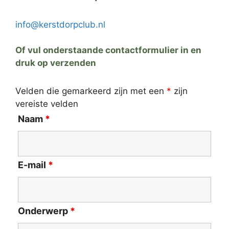
info@kerstdorpclub.nl
Of vul onderstaande contactformulier in en
druk op verzenden
Velden die gemarkeerd zijn met een
*
zijn
vereiste velden
Naam
*
E-mail
*
Onderwerp
*